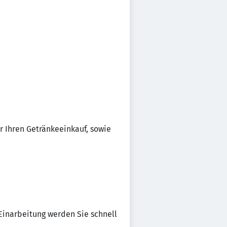
r Ihren Getränkeeinkauf, sowie
 Einarbeitung werden Sie schnell