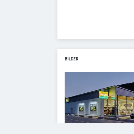
BILDER