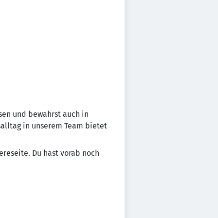
sen und bewahrst auch in
salltag in unserem Team bietet
ereseite. Du hast vorab noch