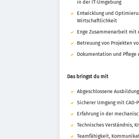
in der IT-Umgebung
Entwicklung und Optimierun
Wirtschaftlichkeit
Enge Zusammenarbeit mit d
Betreuung von Projekten von
Dokumentation und Pflege 
Das bringst du mit
Abgeschlossene Ausbildung 
Sicherer Umgang mit CAD-P
Erfahrung in der mechanisc
Technisches Verständnis, Kr
Teamfähigkeit, Kommunikat