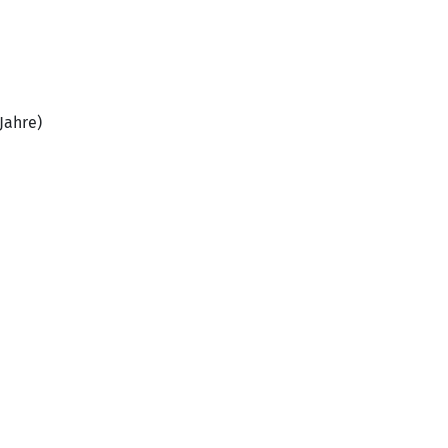
Jahre)