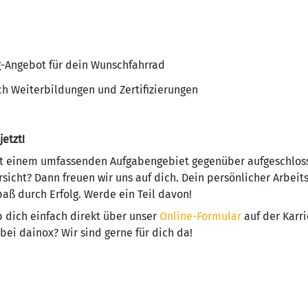
-Angebot für dein Wunschfahrrad
h Weiterbildungen und Zertifizierungen
etzt!
st einem umfassenden Aufgabengebiet gegenüber aufgeschlos
sicht? Dann freuen wir uns auf dich. Dein persönlicher Arbeit
ß durch Erfolg. Werde ein Teil davon!
b dich einfach direkt über unser
Online-Formular
auf der Karri
bei dainox? Wir sind gerne für dich da!