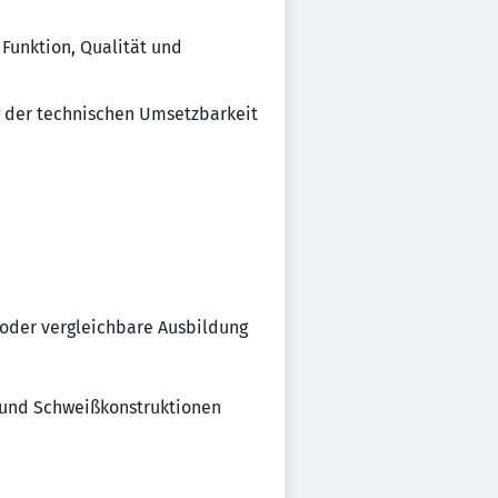
Funktion, Qualität und
g der technischen Umsetzbarkeit
 oder vergleichbare Ausbildung
g und Schweißkonstruktionen