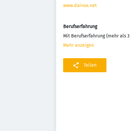
www.dainox.net
Berufserfahrung
Mit Berufserfahrung (mehr als 3 
Mehr anzeigen
Teilen