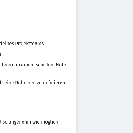
 deines Projektteams.
!
 feiern in einem schicken Hotel
seine Rolle neu zu definieren.
oll so angenehm wie möglich