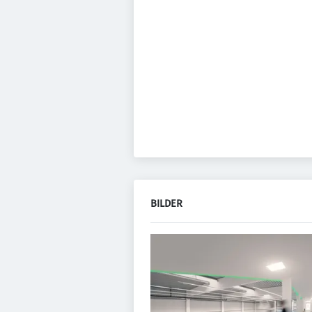
BILDER