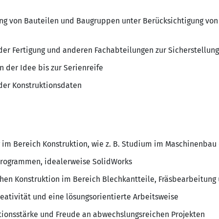
g von Bauteilen und Baugruppen unter Berücksichtigung von 
er Fertigung und anderen Fachabteilungen zur Sicherstellun
 der Idee bis zur Serienreife
der Konstruktionsdaten
im Bereich Konstruktion, wie z. B. Studium im Maschinenbau
rogrammen, idealerweise SolidWorks
hen Konstruktion im Bereich Blechkantteile, Fräsbearbeitun
eativität und eine lösungsorientierte Arbeitsweise
ionsstärke und Freude an abwechslungsreichen Projekten