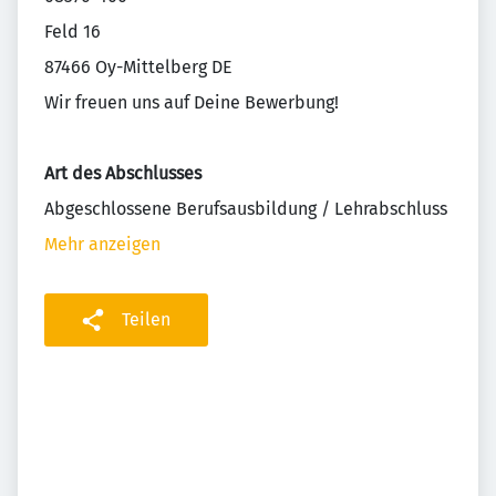
Feld 16
87466 Oy-Mittelberg DE
Wir freuen uns auf Deine Bewerbung!
Art des Abschlusses
Abgeschlossene Berufsausbildung / Lehrabschluss
Mehr anzeigen
Teilen