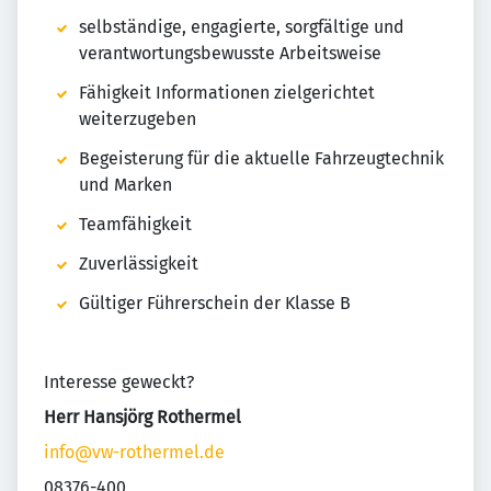
selbständige, engagierte, sorgfältige und
verantwortungsbewusste Arbeitsweise
Fähigkeit Informationen zielgerichtet
weiterzugeben
Begeisterung für die aktuelle Fahrzeugtechnik
und Marken
Teamfähigkeit
Zuverlässigkeit
Gültiger Führerschein der Klasse B
Interesse geweckt?
Herr Hansjörg Rothermel
info@vw-rothermel.de
08376-400