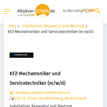
Jobs
Installation, Reparatur und Wartung
KFZ-Mechatroniker und Servicetechniker (m/w/d)
KFZ-Mechatroniker und
Servicetechniker (m/w/d)
Autohaus Johann Rothermel e.K.
Feld 16, 87466 Oy-Mittelberg, Deutschland
Installation, Reparatur und Wartung