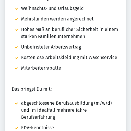
Weihnachts- und Urlaubsgeld
Mehrstunden werden angerechnet
Hohes Maß an beruflicher Sicherheit in einem
starken Familienunternehmen
Unbefristeter Arbeitsvertrag
Kostenlose Arbeitskleidung mit Waschservice
Mitarbeiterrabatte
Das bringst Du mit:
abgeschlossene Berufsausbildung (m/w/d)
und im Idealfall mehrere Jahre
Berufserfahrung
EDV-Kenntnisse