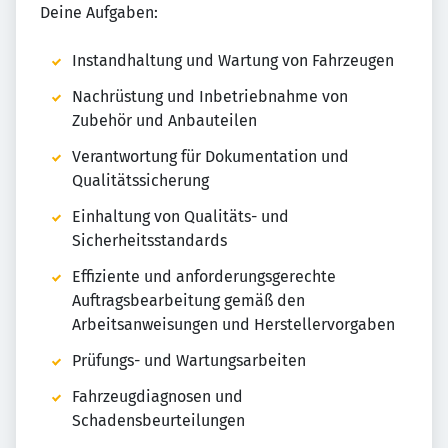
Deine Aufgaben:
Instandhaltung und Wartung von Fahrzeugen
Nachrüstung und Inbetriebnahme von
Zubehör und Anbauteilen
Verantwortung für Dokumentation und
Qualitätssicherung
Einhaltung von Qualitäts- und
Sicherheitsstandards
Effiziente und anforderungsgerechte
Auftragsbearbeitung gemäß den
Arbeitsanweisungen und Herstellervorgaben
Prüfungs- und Wartungsarbeiten
Fahrzeugdiagnosen und
Schadensbeurteilungen