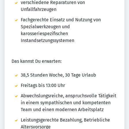
verschiedene Reparaturen von
Unfallfahrzeugen
Fachgerechte Einsatz und Nutzung von
Spezialwerkzeugen und
karosseriespezifischen
Instandsetzungssystemen
Das kannst Du erwarten:
38,5 Stunden Woche, 30 Tage Urlaub
Freitags bis 13:00 Uhr
Abwechslungsreiche, anspruchsvolle Tätigkeit
in einem sympathischen und kompetenten
Team und einen modernen Arbeitsplatz
Leistungsgerechte Bezahlung, Betriebliche
Altersvorsorge