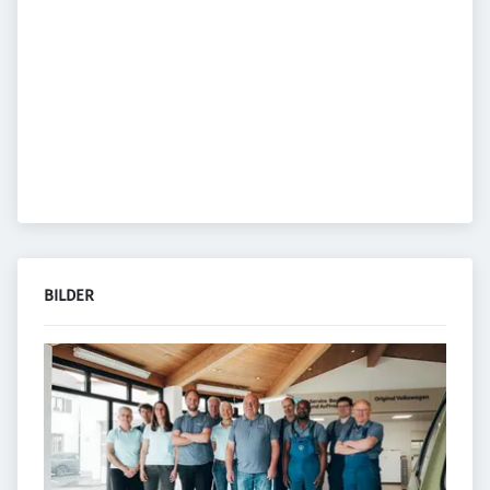
BILDER