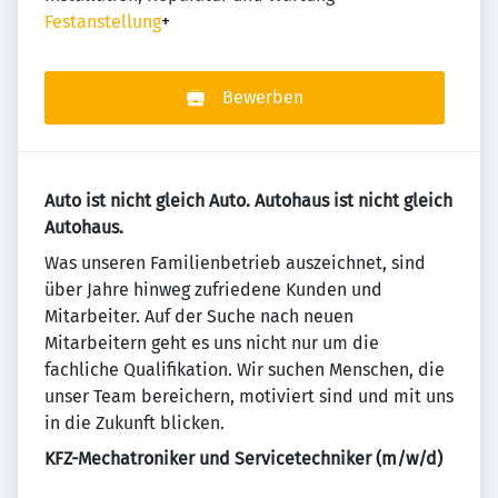
Festanstellung
+
Bewerben
Auto ist nicht gleich Auto. Autohaus ist nicht gleich
Autohaus.
Was unseren Familienbetrieb auszeichnet, sind
über Jahre hinweg zufriedene Kunden und
Mitarbeiter. Auf der Suche nach neuen
Mitarbeitern geht es uns nicht nur um die
fachliche Qualifikation. Wir suchen Menschen, die
unser Team bereichern, motiviert sind und mit uns
in die Zukunft blicken.
KFZ-Mechatroniker und Servicetechniker (m/w/d)