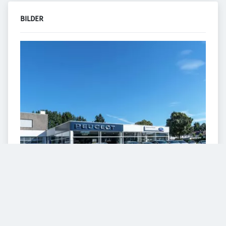
BILDER