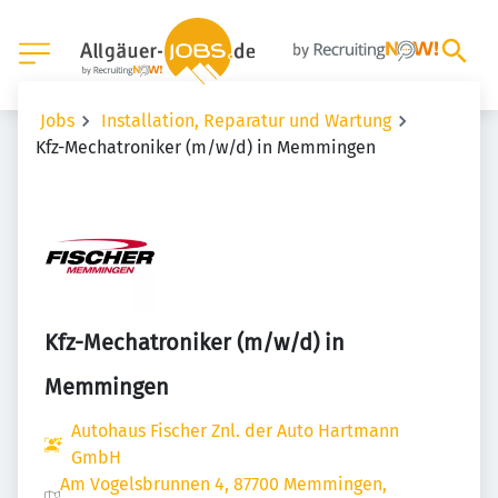
Jobs
Installation, Reparatur und Wartung
Kfz-Mechatroniker (m/w/d) in Memmingen
Kfz-Mechatroniker (m/w/d) in
Memmingen
Autohaus Fischer Znl. der Auto Hartmann
GmbH
Am Vogelsbrunnen 4, 87700 Memmingen,