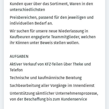
Kunden quer über das Sortiment, Waren in den
unterschiedlichsten
Preisbereichen, passend für den jeweiligen und
individuellen Bedarf an.
Wir suchen für unsere neue Niederlassung in
Kaufbeuren engagierte Teammitglieder, welchen
ihr Können unter Beweis stellen wollen.
AUFGABEN
Aktiver Verkauf von KFZ-Teilen über Theke und
Telefon
Technische und kaufmännische Beratung
Sachbearbeitung aller Vorgänge im Innendienst
Unterstützung sämtlicher Unternehmensprozesse,
von der Beschaffung bis zum Kundenservice