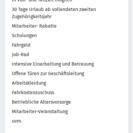
30 Tage Urlaub ab vollendeten zweiten
Zugehörigkeitsjahr
Mitarbeiter- Rabatte
Schulungen
Fahrgeld
Job-Rad
Intensive Einarbeitung und Betreuung
Offene Türen zur Geschäftsleitung
Arbeitskleidung
Fahrkostenzuschuss
Betriebliche Altersvorsorge
Mitarbeiter-Veranstaltung
uvm.