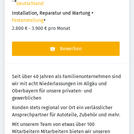
Deutschland
Installation, Reparatur und Wartung
+
Festanstellung
+
2.800 € - 3.900 € pro Monat
Bewerben
Seit über 40 Jahren als Familienunternehmen sind
wir mit acht Niederlassungen im Allgäu und
Oberbayern für unsere privaten- und
gewerblichen
Kunden stets regional vor Ort ein verlässlicher
Ansprechpartner für Autoteile, Zubehör und mehr.
Mit unserem Team von etwas über 100
Mitarbeitern Mitarbeitern bieten wir unseren