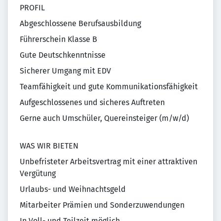
PROFIL
Abgeschlossene Berufsausbildung
Führerschein Klasse B
Gute Deutschkenntnisse
Sicherer Umgang mit EDV
Teamfähigkeit und gute Kommunikationsfähigkeit
Aufgeschlossenes und sicheres Auftreten
Gerne auch Umschüler, Quereinsteiger (m/w/d)
WAS WIR BIETEN
Unbefristeter Arbeitsvertrag mit einer attraktiven
Vergütung
Urlaubs- und Weihnachtsgeld
Mitarbeiter Prämien und Sonderzuwendungen
In Voll- und Teilzeit möglich