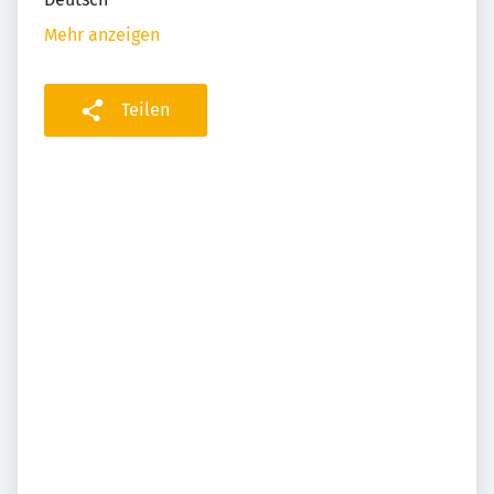
Mehr anzeigen
Teilen