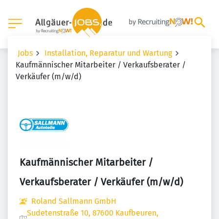
Jobs
Installation, Reparatur und Wartung
Kaufmännischer Mitarbeiter / Verkaufsberater /
Verkäufer (m/w/d)
Kaufmännischer Mitarbeiter /
Verkaufsberater / Verkäufer (m/w/d)
Roland Sallmann GmbH
Sudetenstraße 10, 87600 Kaufbeuren,