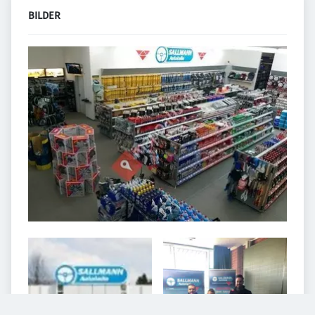
BILDER