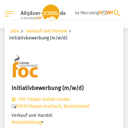
Jobs
Verkauf und Handel
Initiativbewerbung (m/w/d)
Initiativbewerbung (m/w/d)
FOC Füssen Outlet Center
87629 Füssen-Eschach, Deutschland
Verkauf und Handel
Festanstellung
+