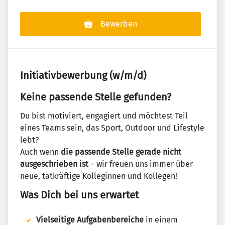
Bewerben
Initiativbewerbung (w/m/d)
Keine passende Stelle gefunden?
Du bist motiviert, engagiert und möchtest Teil
eines Teams sein, das Sport, Outdoor und Lifestyle
lebt?
Auch wenn
die passende Stelle gerade nicht
ausgeschrieben ist
– wir freuen uns immer über
neue, tatkräftige Kolleginnen und Kollegen!
Was Dich bei uns erwartet
Vielseitige Aufgabenbereiche
in einem