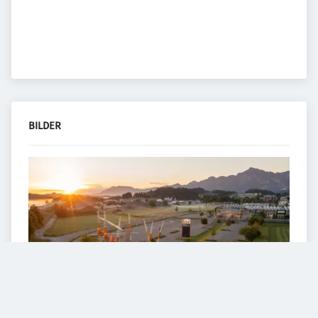
BILDER