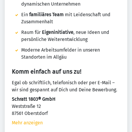
dynamischen Unternehmen
Ein
familiäres Team
mit Leidenschaft und
Zusammenhalt
Raum für
Eigeninitiative
, neue Ideen und
persönliche Weiterentwicklung
Moderne Arbeitsumfelder in unseren
Standorten im Allgäu
Komm einfach auf uns zu!
Egal ob schriftlich, telefonisch oder per E-Mail –
wir sind gespannt auf Dich und Deine Bewerbung.
Schratt 1803® GmbH
Weststraße 12
87561 Oberstdorf
Mehr anzeigen