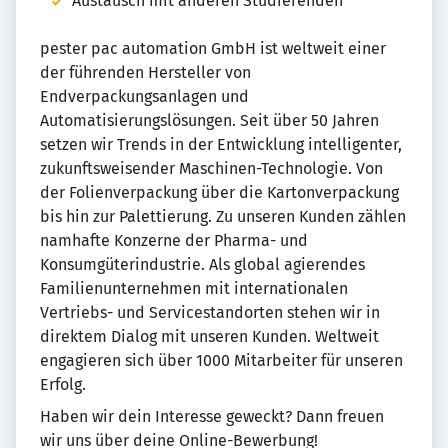
Austausch mit anderen Studierenden
pester pac automation GmbH ist weltweit einer
der führenden Hersteller von
Endverpackungsanlagen und
Automatisierungslösungen. Seit über 50 Jahren
setzen wir Trends in der Entwicklung intelligenter,
zukunftsweisender Maschinen-Technologie. Von
der Folienverpackung über die Kartonverpackung
bis hin zur Palettierung. Zu unseren Kunden zählen
namhafte Konzerne der Pharma- und
Konsumgüterindustrie. Als global agierendes
Familienunternehmen mit internationalen
Vertriebs- und Servicestandorten stehen wir in
direktem Dialog mit unseren Kunden. Weltweit
engagieren sich über 1000 Mitarbeiter für unseren
Erfolg.
Haben wir dein Interesse geweckt? Dann freuen
wir uns über deine Online-Bewerbung!