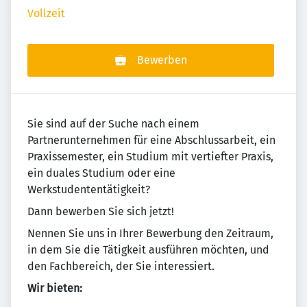
Vollzeit
Bewerben
Sie sind auf der Suche nach einem
Partnerunternehmen für eine Abschlussarbeit, ein
Praxissemester, ein Studium mit vertiefter Praxis,
ein duales Studium oder eine
Werkstudententätigkeit?
Dann bewerben Sie sich jetzt!
Nennen Sie uns in Ihrer Bewerbung den Zeitraum,
in dem Sie die Tätigkeit ausführen möchten, und
den Fachbereich, der Sie interessiert.
Wir bieten: