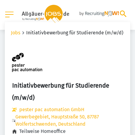
Jobs
Initiativbewerbung für Studierende (m/w/d)
Initiativbewerbung für Studierende
(m/w/d)
pester pac automation GmbH
Gewerbegebiet, Hauptstraße 50, 87787
Wolfertschwenden, Deutschland
Teilweise Homeoffice