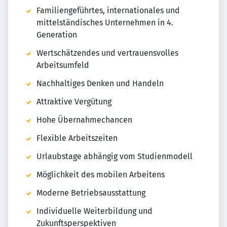
Familiengeführtes, internationales und
mittelständisches Unternehmen in 4.
Generation
Wertschätzendes und vertrauensvolles
Arbeitsumfeld
Nachhaltiges Denken und Handeln
Attraktive Vergütung
Hohe Übernahmechancen
Flexible Arbeitszeiten
Urlaubstage abhängig vom Studienmodell
Möglichkeit des mobilen Arbeitens
Moderne Betriebsausstattung
Individuelle Weiterbildung und
Zukunftsperspektiven