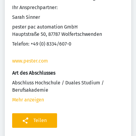
Ihr Ansprechpartner:
Sarah Sinner
pester pac automation GmbH
Hauptstraße 50, 87787 Wolfertschwenden
Telefon: +49 (0) 8334/607-0
www.pester.com
Art des Abschlusses
Abschluss Hochschule / Duales Studium /
Berufsakademie
Mehr anzeigen
Teilen