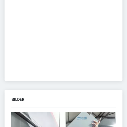
BILDER