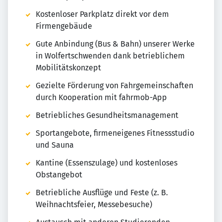
Kostenloser Parkplatz direkt vor dem
Firmengebäude
Gute Anbindung (Bus & Bahn) unserer Werke
in Wolfertschwenden dank betrieblichem
Mobilitätskonzept
Gezielte Förderung von Fahrgemeinschaften
durch Kooperation mit fahrmob-App
Betriebliches Gesundheitsmanagement
Sportangebote, firmeneigenes Fitnessstudio
und Sauna
Kantine (Essenszulage) und kostenloses
Obstangebot
Betriebliche Ausflüge und Feste (z. B.
Weihnachtsfeier, Messebesuche)