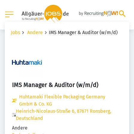
Jobs
Andere
IMS Manager & Auditor (w/m/d)
IMS Manager & Auditor (w/m/d)
Huhtamaki Flexible Packaging Germany
GmbH & Co. KG
Heinrich-Nicolaus-Straße 6, 87671 Ronsberg,
Deutschland
Andere