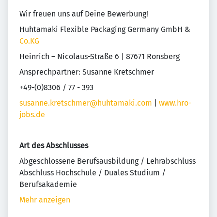
Wir freuen uns auf Deine Bewerbung!
Huhtamaki Flexible Packaging Germany GmbH &
Co.KG
Heinrich – Nicolaus-Straße 6 | 87671 Ronsberg
Ansprechpartner: Susanne Kretschmer
+49-(0)8306 / 77 - 393
susanne.kretschmer@huhtamaki.com
|
www.hro-
jobs.de
Art des Abschlusses
Abgeschlossene Berufsausbildung / Lehrabschluss
Abschluss Hochschule / Duales Studium /
Berufsakademie
Mehr anzeigen