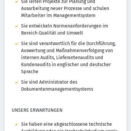
Sie leiten Projekte zur Planung und
Ausarbeitung neuer Prozesse und schulen
Mitarbeiter im Managementsystem
Sie entwickeln Normenanforderungen im
Bereich Qualität und Umwelt
Sie sind verantwortlich für die Durchführung,
Auswertung und Maßnahmenverfolgung von
internen Audits, Lieferantenaudits und
Kundenaudits in englischer und deutscher
Sprache
Sie sind Administrator des
Dokumentenmanagementsystems
UNSERE ERWARTUNGEN
Sie haben eine abgeschlossene technische