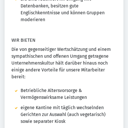
Datenbanken, besitzen gute
Englischkenntnisse und können Gruppen
moderieren
WIR BIETEN
Die von gegenseitiger Wertschätzung und einem
sympathischen und offenen Umgang getragene
Unternehmenskultur hält darüber hinaus noch
einige andere Vorteile für unsere Mitarbeiter
bereit:
Betriebliche Altersvorsorge &
Vermögenswirksame Leistungen
eigene Kantine mit täglich wechselnden
Gerichten zur Auswahl (auch vegetarisch)
sowie separater Kiosk