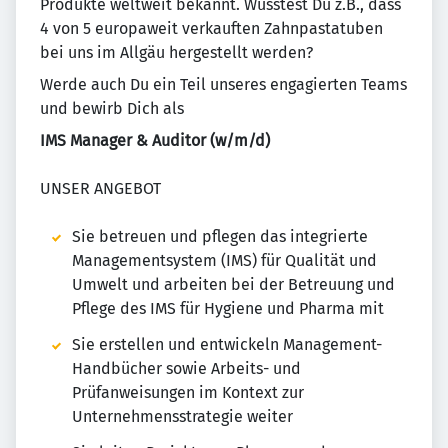
Produkte weltweit bekannt. Wusstest Du z.B., dass
4 von 5 europaweit verkauften Zahnpastatuben
bei uns im Allgäu hergestellt werden?
Werde auch Du ein Teil unseres engagierten Teams
und bewirb Dich als
IMS Manager & Auditor (w/m/d)
UNSER ANGEBOT
Sie betreuen und pflegen das integrierte
Managementsystem (IMS) für Qualität und
Umwelt und arbeiten bei der Betreuung und
Pflege des IMS für Hygiene und Pharma mit
Sie erstellen und entwickeln Management-
Handbücher sowie Arbeits- und
Prüfanweisungen im Kontext zur
Unternehmensstrategie weiter