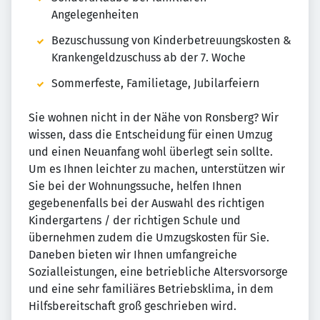
Angelegenheiten
Bezuschussung von Kinderbetreuungskosten &
Krankengeldzuschuss ab der 7. Woche
Sommerfeste, Familietage, Jubilarfeiern
Sie wohnen nicht in der Nähe von Ronsberg? Wir
wissen, dass die Entscheidung für einen Umzug
und einen Neuanfang wohl überlegt sein sollte.
Um es Ihnen leichter zu machen, unterstützen wir
Sie bei der Wohnungssuche, helfen Ihnen
gegebenenfalls bei der Auswahl des richtigen
Kindergartens / der richtigen Schule und
übernehmen zudem die Umzugskosten für Sie.
Daneben bieten wir Ihnen umfangreiche
Sozialleistungen, eine betriebliche Altersvorsorge
und eine sehr familiäres Betriebsklima, in dem
Hilfsbereitschaft groß geschrieben wird.