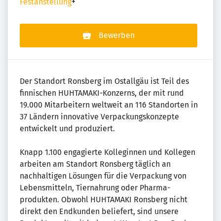
Festanstellung
+
Bewerben
Der Standort Ronsberg im Ostallgäu ist Teil des
finnischen HUHTAMAKI-Konzerns, der mit rund
19.000 Mitarbeitern weltweit an 116 Standorten in
37 Ländern innovative Verpackungskonzepte
entwickelt und produziert.
Knapp 1.100 engagierte Kolleginnen und Kollegen
arbeiten am Standort Ronsberg täglich an
nachhaltigen Lösungen für die Verpackung von
Lebensmitteln, Tiernahrung oder Pharma-
produkten. Obwohl HUHTAMAKI Ronsberg nicht
direkt den Endkunden beliefert, sind unsere