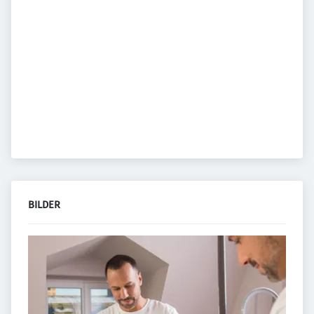
BILDER