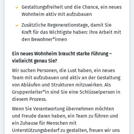
Gestaltungsfreiheit und die Chance, ein neues
Wohnheim aktiv mit aufzubauen
Zusätzliche Regenerationstage, damit Sie
Kraft für das Wichtigste haben: Ihre Arbeit mit
den Bewohner*innen
Ein neues Wohnheim braucht starke Führung –
vielleicht genau Sie?
Wir suchen Personen, die Lust haben, ein neues
Team mit aufzubauen und aktiv an der Gestaltung
von Abläufen und Strukturen mitzuwirken. Als
Gruppenleiter*in sind Sie eine Schlüsselperson in
diesem Prozess.
Wenn Sie Verantwortung übernehmen möchten
und Freude daran haben, ein Team zu führen und
ein Zuhause für Menschen mit
Unterstützungsbedarf zu gestalten, freuen wir uns