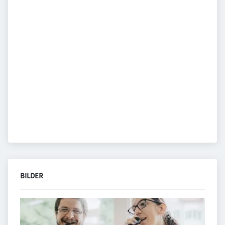
BILDER