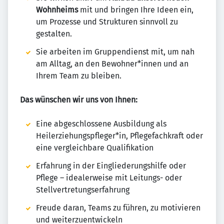
Wohnheims
mit und bringen Ihre Ideen ein,
um Prozesse und Strukturen sinnvoll zu
gestalten.
Sie arbeiten im Gruppendienst mit, um nah
am Alltag, an den Bewohner*innen und an
Ihrem Team zu bleiben.
Das wünschen wir uns von Ihnen:
Eine abgeschlossene Ausbildung als
Heilerziehungspfleger*in, Pflegefachkraft oder
eine vergleichbare Qualifikation
Erfahrung in der Eingliederungshilfe oder
Pflege – idealerweise mit Leitungs- oder
Stellvertretungserfahrung
Freude daran, Teams zu führen, zu motivieren
und weiterzuentwickeln