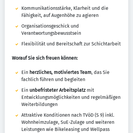
Kommunikationsstärke, Klarheit und die
Fähigkeit, auf Augenhöhe zu agieren
Organisationsgeschick und
Verantwortungsbewusstsein
Flexibilität und Bereitschaft zur Schichtarbeit
Worauf Sie sich freuen können:
Ein
herzliches, motiviertes Team
, das Sie
fachlich führen und begleiten
Ein
unbefristeter Arbeitsplatz
mit
Entwicklungsmöglichkeiten und regelmäßigen
Weiterbildungen
Attraktive Konditionen nach TVöD (S 9) inkl.
Wohnheimzulage, SuE-Zulage und weiteren
Leistungen wie Bikeleasing und Wellpass