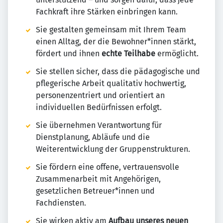
Fachkraft ihre Stärken einbringen kann.
Sie gestalten gemeinsam mit Ihrem Team
einen Alltag, der die Bewohner*innen stärkt,
fördert und ihnen
echte Teilhabe
ermöglicht.
Sie stellen sicher, dass die pädagogische und
pflegerische Arbeit qualitativ hochwertig,
personenzentriert und orientiert an
individuellen Bedürfnissen erfolgt.
Sie übernehmen Verantwortung für
Dienstplanung, Abläufe und die
Weiterentwicklung der Gruppenstrukturen.
Sie fördern eine offene, vertrauensvolle
Zusammenarbeit mit Angehörigen,
gesetzlichen Betreuer*innen und
Fachdiensten.
Sie wirken aktiv am
Aufbau unseres neuen