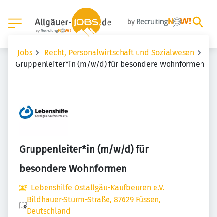
Jobs
Recht, Personalwirtschaft und Sozialwesen
Gruppenleiter*in (m/w/d) für besondere Wohnformen
Gruppenleiter*in (m/w/d) für
besondere Wohnformen
Lebenshilfe Ostallgäu-Kaufbeuren e.V.
Bildhauer-Sturm-Straße, 87629 Füssen,
Deutschland