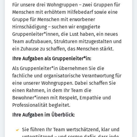
Für unsere drei Wohngruppen – zwei Gruppen für
Menschen mit erhöhtem Hilfebedarf sowie eine
Gruppe für Menschen mit erworbener
Hirnschädigung – suchen wir engagierte
Gruppenleiter*innen, die Lust haben, ein neues
Team aufzubauen, Strukturen mitzugestalten und
ein Zuhause zu schaffen, das Menschen stärkt.
Ihre Aufgaben als Gruppenleiter*in:
Als Gruppenleiter*in übernehmen Sie die
fachliche und organisatorische Verantwortung für
eine unserer Wohngruppen. Dabei schaffen Sie
einen Rahmen, in dem Ihr Team die
Bewohner*innen mit Respekt, Empathie und
Professionalität begleitet.
Ihre Aufgaben im Überblick:
Sie führen Ihr Team wertschätzend, klar und
unterstützend – und sorgen dafür, dass jede