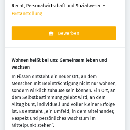
Recht, Personalwirtschaft und Sozialwesen
+
Festanstellung
Bewerben
Wohnen heißt bei uns: Gemeinsam leben und
wachsen
In Füssen entsteht ein neuer Ort, an dem
Menschen mit Beeinträchtigung nicht nur wohnen,
sondern wirklich zuhause sein können. Ein Ort, an
dem Selbstbestimmung gelebt wird, an dem
Alltag bunt, individuell und voller kleiner Erfolge
ist. Es entsteht „ein Umfeld, in dem Miteinander,
Respekt und persönliches Wachstum im
Mittelpunkt stehen“.