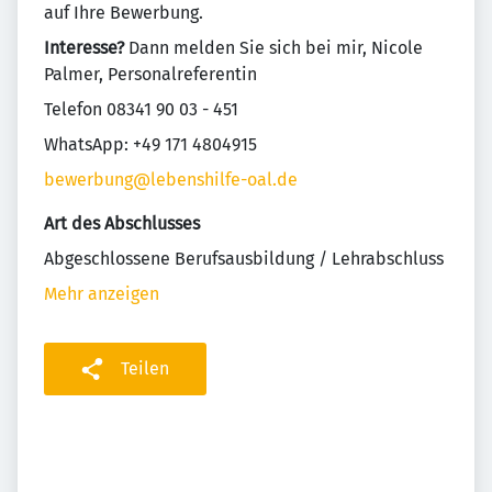
auf Ihre Bewerbung.
Interesse?
Dann melden Sie sich bei mir, Nicole
Palmer, Personalreferentin
Telefon 08341 90 03 - 451
WhatsApp: +49 171 4804915
bewerbung@lebenshilfe-oal.de
Art des Abschlusses
Abgeschlossene Berufsausbildung / Lehrabschluss
Mehr anzeigen
Teilen