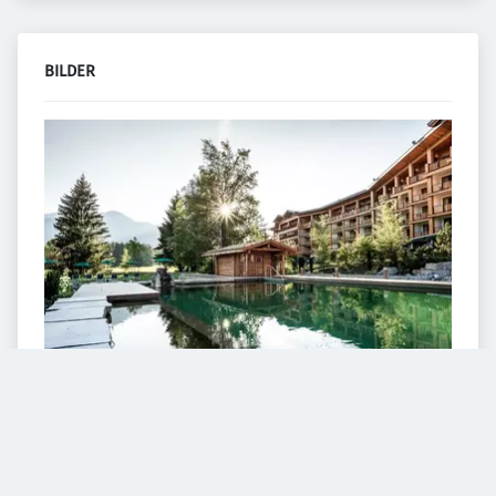
BILDER