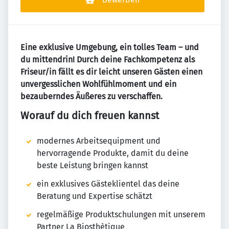
Eine exklusive Umgebung, ein tolles Team – und
du mittendrin! Durch deine Fachkompetenz als
Friseur/in fällt es dir leicht unseren Gästen einen
unvergesslichen Wohlfühlmoment und ein
bezauberndes Äußeres zu verschaffen.
Worauf du dich freuen kannst
modernes Arbeitsequipment und
hervorragende Produkte, damit du deine
beste Leistung bringen kannst
ein exklusives Gästeklientel das deine
Beratung und Expertise schätzt
regelmäßige Produktschulungen mit unserem
Partner La Biosthètique