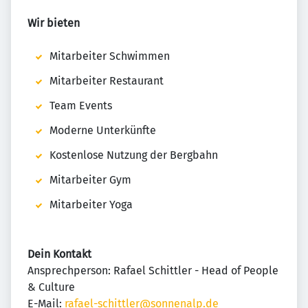
Wir bieten
Mitarbeiter Schwimmen
Mitarbeiter Restaurant
Team Events
Moderne Unterkünfte
Kostenlose Nutzung der Bergbahn
Mitarbeiter Gym
Mitarbeiter Yoga
Dein Kontakt
Ansprechperson: Rafael Schittler - Head of People
& Culture
E-Mail:
rafael-schittler@sonnenalp.de