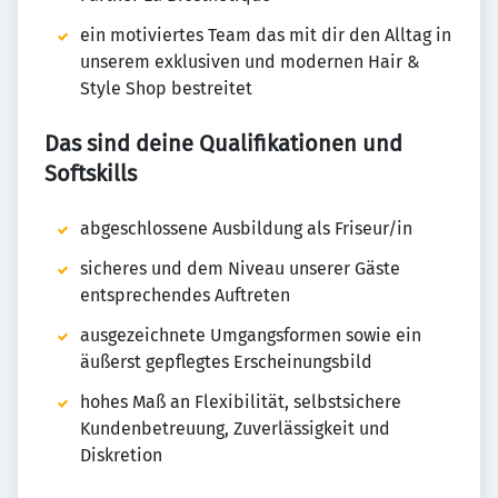
ein motiviertes Team das mit dir den Alltag in
unserem exklusiven und modernen Hair &
Style Shop bestreitet
Das sind deine Qualifikationen und
Softskills
abgeschlossene Ausbildung als Friseur/in
sicheres und dem Niveau unserer Gäste
entsprechendes Auftreten
ausgezeichnete Umgangsformen sowie ein
äußerst gepflegtes Erscheinungsbild
hohes Maß an Flexibilität, selbstsichere
Kundenbetreuung, Zuverlässigkeit und
Diskretion