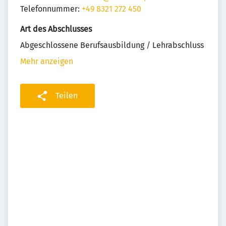
Telefonnummer:
+49 8321 272 450
Art des Abschlusses
Abgeschlossene Berufsausbildung / Lehrabschluss
Mehr anzeigen
Teilen