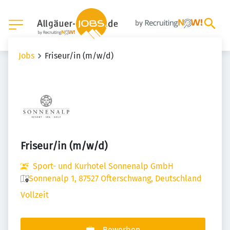
Jobs
Friseur/in (m/w/d)
Friseur/in (m/w/d)
Sport- und Kurhotel Sonnenalp GmbH
Sonnenalp 1, 87527 Ofterschwang, Deutschland
Vollzeit
Bewerben