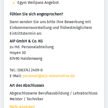
Egym Wellpass Angebot
Fühlen Sie sich angesprochen?
Dann senden Sie uns bitte ihre Bewerbung mit
Einkommensvorstellung und frühestmöglichem
Eintrittstermin an:
AIP GmbH & Co. KG
zu Hd. Personalabteilung
Hoyen 30
87490 Haldenwang
Tel.: (08374) 2409-0
E-Mail:
personal@aip-automotive.de
Art des Abschlusses
Abgeschlossene Berufsausbildung / Lehrabschluss
Meister / Techniker
Mehr anzeigen