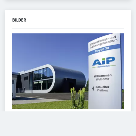
BILDER