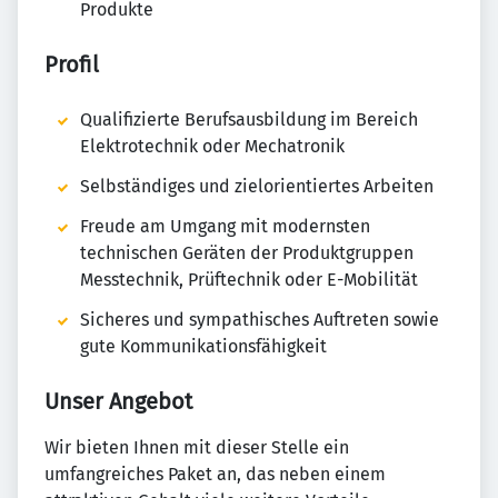
Produkte
Profil
Qualifizierte Berufsausbildung im Bereich
Elektrotechnik oder Mechatronik
Selbständiges und zielorientiertes Arbeiten
Freude am Umgang mit modernsten
technischen Geräten der Produktgruppen
Messtechnik, Prüftechnik oder E-Mobilität
Sicheres und sympathisches Auftreten sowie
gute Kommunikationsfähigkeit
Unser Angebot
Wir bieten Ihnen mit dieser Stelle ein
umfangreiches Paket an, das neben einem