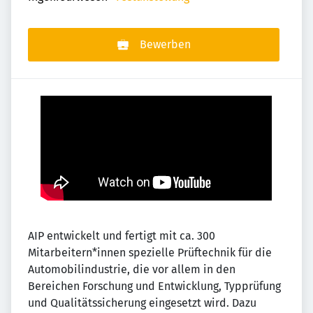
Bewerben
AIP entwickelt und fertigt mit ca. 300
Mitarbeitern*innen spezielle Prüftechnik für die
Automobilindustrie, die vor allem in den
Bereichen Forschung und Entwicklung, Typprüfung
und Qualitätssicherung eingesetzt wird. Dazu