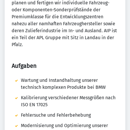
planen und fertigen wir individuelle Fahrzeug-
oder Komponenten-Sonderprüfstände der
Premiumklasse für die Entwicklungszentren
nahezu aller namhaften Fahrzeughersteller sowie
deren Zulieferindustrie im In- und Ausland. AIP ist
ein Teil der APL Gruppe mit Sitz in Landau in der
Pfalz.
Aufgaben
Wartung und Instandhaltung unserer
technisch komplexen Produkte bei BMW
Kalibrierung verschiedener Messgrößen nach
ISO EN 17025
Fehlersuche und Fehlerbehebung
Modernisierung und Optimierung unserer