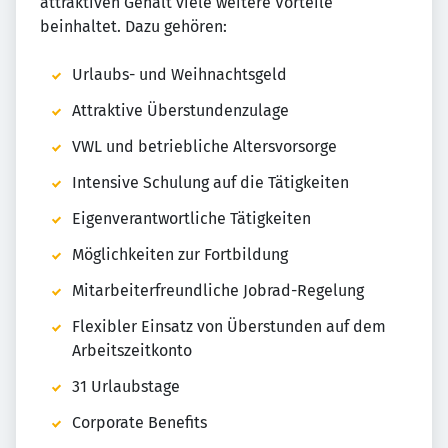
attraktiven Gehalt viele weitere Vorteile
beinhaltet. Dazu gehören:
Urlaubs- und Weihnachtsgeld
Attraktive Überstundenzulage
VWL und betriebliche Altersvorsorge
Intensive Schulung auf die Tätigkeiten
Eigenverantwortliche Tätigkeiten
Möglichkeiten zur Fortbildung
Mitarbeiterfreundliche Jobrad-Regelung
Flexibler Einsatz von Überstunden auf dem
Arbeitszeitkonto
31 Urlaubstage
Corporate Benefits