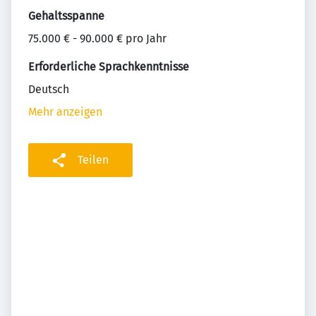
Gehaltsspanne
75.000 € - 90.000 € pro Jahr
Erforderliche Sprachkenntnisse
Deutsch
Mehr anzeigen
Teilen