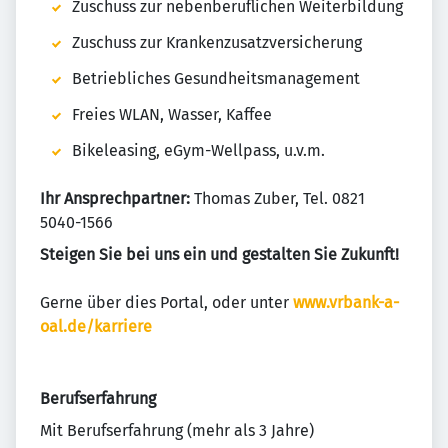
Zuschuss zur nebenberuflichen Weiterbildung
Zuschuss zur Krankenzusatzversicherung
Betriebliches Gesundheitsmanagement
Freies WLAN, Wasser, Kaffee
Bikeleasing, eGym-Wellpass, u.v.m.
Ihr Ansprechpartner:
Thomas Zuber, Tel. 0821
5040-1566
Steigen Sie bei uns ein und gestalten Sie Zukunft!
Gerne über dies Portal, oder unter
www.vrbank-a-
oal.de/karriere
Berufserfahrung
Mit Berufserfahrung (mehr als 3 Jahre)