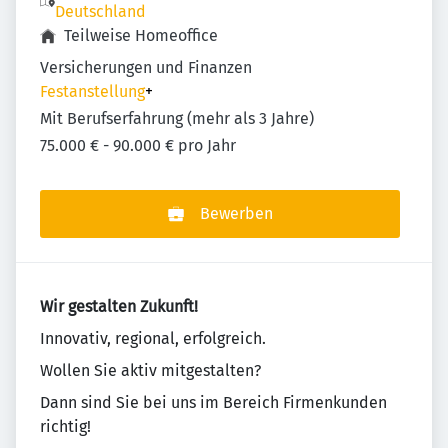
Deutschland
Teilweise Homeoffice
Versicherungen und Finanzen
Festanstellung
+
Mit Berufserfahrung (mehr als 3 Jahre)
75.000 € - 90.000 € pro Jahr
Bewerben
Wir gestalten Zukunft!
Innovativ, regional, erfolgreich.
Wollen Sie aktiv mitgestalten?
Dann sind Sie bei uns im Bereich Firmenkunden
richtig!