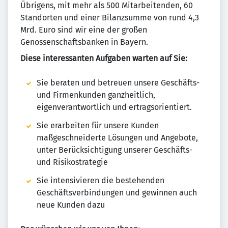
Übrigens, mit mehr als 500 Mitarbeitenden, 60
Standorten und einer Bilanzsumme von rund 4,3
Mrd. Euro sind wir eine der großen
Genossenschaftsbanken in Bayern.
Diese interessanten Aufgaben warten auf Sie:
Sie beraten und betreuen unsere Geschäfts-
und Firmenkunden ganzheitlich,
eigenverantwortlich und ertragsorientiert.
Sie erarbeiten für unsere Kunden
maßgeschneiderte Lösungen und Angebote,
unter Berücksichtigung unserer Geschäfts-
und Risikostrategie
Sie intensivieren die bestehenden
Geschäftsverbindungen und gewinnen auch
neue Kunden dazu