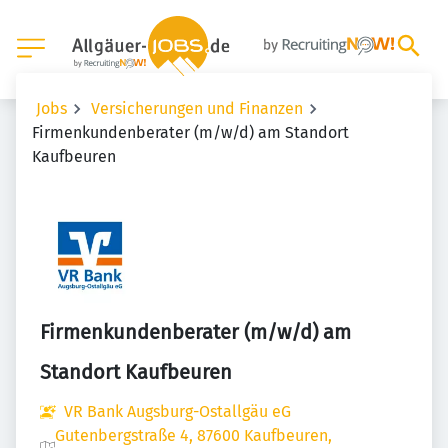
Jobs
Versicherungen und Finanzen
Firmenkundenberater (m/w/d) am Standort
Kaufbeuren
Firmenkundenberater (m/w/d) am
Standort Kaufbeuren
VR Bank Augsburg-Ostallgäu eG
Gutenbergstraße 4, 87600 Kaufbeuren,