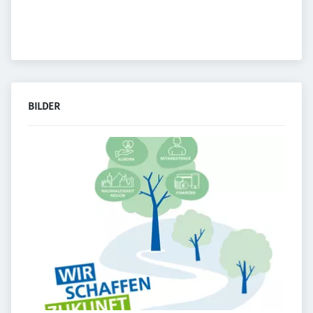
BILDER