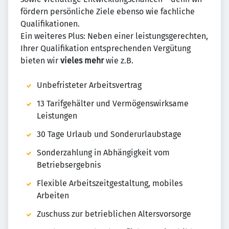
fördern persönliche Ziele ebenso wie fachliche
Qualifikationen.
Ein weiteres Plus: Neben einer leistungsgerechten,
Ihrer Qualifikation entsprechenden Vergütung
bieten wir
vieles mehr
wie z.B.
Unbefristeter Arbeitsvertrag
13 Tarifgehälter und Vermögenswirksame
Leistungen
30 Tage Urlaub und Sonderurlaubstage
Sonderzahlung in Abhängigkeit vom
Betriebsergebnis
Flexible Arbeitszeitgestaltung, mobiles
Arbeiten
Zuschuss zur betrieblichen Altersvorsorge