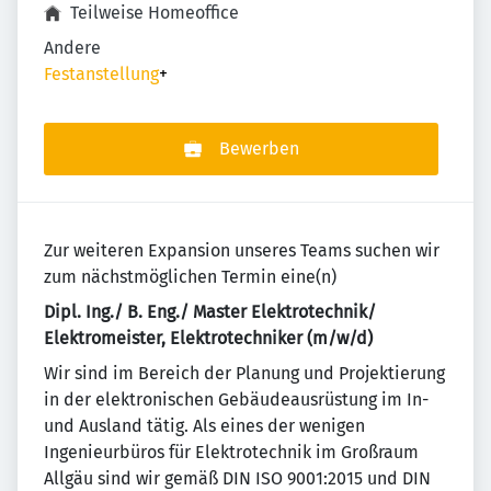
Teilweise Homeoffice
Andere
Festanstellung
+
Bewerben
Zur weiteren Expansion unseres Teams suchen wir
zum nächstmöglichen Termin eine(n)
Dipl. Ing./ B. Eng./ Master Elektrotechnik/
Elektromeister, Elektrotechniker (m/w/d)
Wir sind im Bereich der Planung und Projektierung
in der elektronischen Gebäudeausrüstung im In-
und Ausland tätig. Als eines der wenigen
Ingenieurbüros für Elektrotechnik im Großraum
Allgäu sind wir gemäß DIN ISO 9001:2015 und DIN