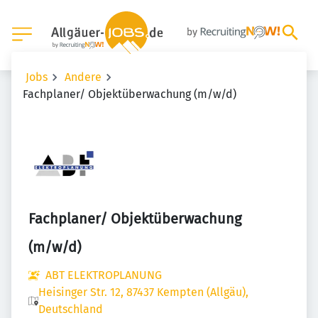
Jobs
Andere
Fachplaner/ Objektüberwachung (m/w/d)
Fachplaner/ Objektüberwachung
(m/w/d)
ABT ELEKTROPLANUNG
Heisinger Str. 12, 87437 Kempten (Allgäu),
Deutschland