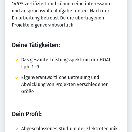
14675 zertifiziert und können eine interessante
und anspruchsvolle Aufgabe bieten. Nach der
Einarbeitung betreust Du die übertragenen
Projekte eigenverantwortlich.
Deine Tätigkeiten:
Das gesamte Leistungsspektrum der HOAI
Lph. 1 -9
Eigenverantwortliche Betreuung und
Abwicklung von Projekten verschiedener
Größe
Dein Profil:
Abgeschlossenes Studium der Elektrotechnik