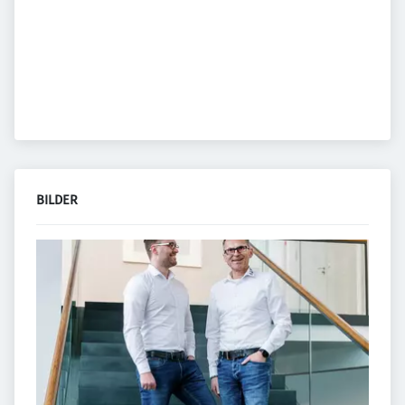
BILDER