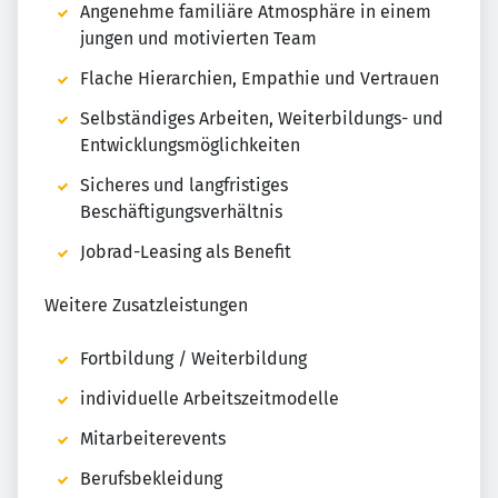
Angenehme familiäre Atmosphäre in einem
jungen und motivierten Team
Flache Hierarchien, Empathie und Vertrauen
Selbständiges Arbeiten, Weiterbildungs- und
Entwicklungsmöglichkeiten
Sicheres und langfristiges
Beschäftigungsverhältnis
Jobrad-Leasing als Benefit
Weitere Zusatzleistungen
Fortbildung / Weiterbildung
individuelle Arbeitszeitmodelle
Mitarbeiterevents
Berufsbekleidung