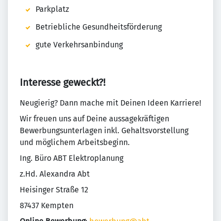
Parkplatz
Betriebliche Gesundheitsförderung
gute Verkehrsanbindung
Interesse geweckt?!
Neugierig? Dann mache mit Deinen Ideen Karriere!
Wir freuen uns auf Deine aussagekräftigen
Bewerbungsunterlagen inkl. Gehaltsvorstellung
und möglichem Arbeitsbeginn.
Ing. Büro ABT Elektroplanung
z.Hd. Alexandra Abt
Heisinger Straße 12
87437 Kempten