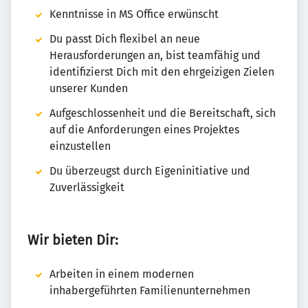
Kenntnisse in MS Office erwünscht
Du passt Dich flexibel an neue
Herausforderungen an, bist teamfähig und
identifizierst Dich mit den ehrgeizigen Zielen
unserer Kunden
Aufgeschlossenheit und die Bereitschaft, sich
auf die Anforderungen eines Projektes
einzustellen
Du überzeugst durch Eigeninitiative und
Zuverlässigkeit
Wir bieten Dir:
Arbeiten in einem modernen
inhabergeführten Familienunternehmen