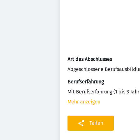
Art des Abschlusses
Abgeschlossene Berufsausbildu
Berufserfahrung
Mit Berufserfahrung (1 bis 3 Jahr
Mehr anzeigen
Teilen