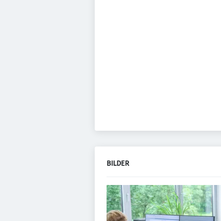
BILDER