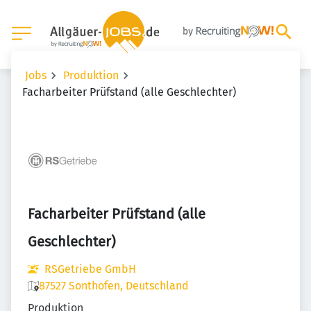
Jobs
Produktion
Facharbeiter Prüfstand (alle Geschlechter)
Facharbeiter Prüfstand (alle
Geschlechter)
RSGetriebe GmbH
87527 Sonthofen, Deutschland
Produktion