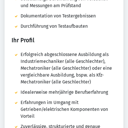
und Messungen am Prüfstand
Dokumentation von Testergebnissen
Durchführung von Testaufbauten
Ihr Profil
Erfolgreich abgeschlossene Ausbildung als
Industriemechaniker (alle Geschlechter),
Mechatroniker (alle Geschlechter) oder eine
vergleichbare Ausbildung, bspw. als Kfz-
Mechatroniker (alle Geschlechter)
Idealerweise mehrjährige Berufserfahrung
Erfahrungen im Umgang mit
Getrieben/elektrischen Komponenten von
Vorteil
Zuverlässige, strukturierte und genaue