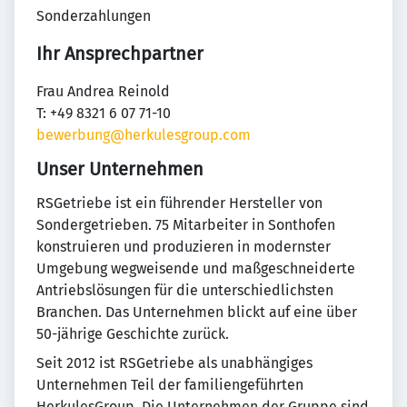
Sonderzahlungen
Ihr Ansprechpartner
Frau Andrea Reinold
T: +49 8321 6 07 71-10
bewerbung@herkulesgroup.com
Unser Unternehmen
RSGetriebe ist ein führender Hersteller von
Sondergetrieben. 75 Mitarbeiter in Sonthofen
konstruieren und produzieren in modernster
Umgebung wegweisende und maßgeschneiderte
Antriebslösungen für die unterschiedlichsten
Branchen. Das Unternehmen blickt auf eine über
50-jährige Geschichte zurück.
Seit 2012 ist RSGetriebe als unabhängiges
Unternehmen Teil der familiengeführten
HerkulesGroup. Die Unternehmen der Gruppe sind