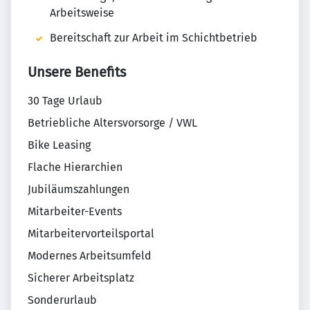
Arbeitsweise
Bereitschaft zur Arbeit im Schichtbetrieb
Unsere Benefits
30 Tage Urlaub
Betriebliche Altersvorsorge / VWL
Bike Leasing
Flache Hierarchien
Jubiläumszahlungen
Mitarbeiter-Events
Mitarbeitervorteilsportal
Modernes Arbeitsumfeld
Sicherer Arbeitsplatz
Sonderurlaub