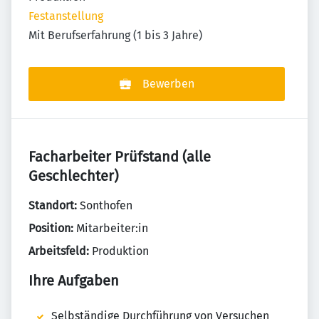
Festanstellung
Mit Berufserfahrung (1 bis 3 Jahre)
Bewerben
Facharbeiter Prüfstand (alle
Geschlechter)
Standort:
Sonthofen
Position:
Mitarbeiter:in
Arbeitsfeld:
Produktion
Ihre Aufgaben
Selbständige Durchführung von Versuchen