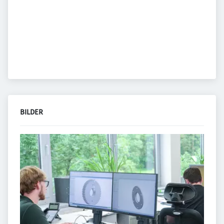
BILDER