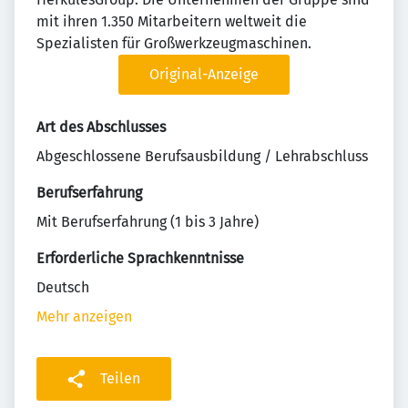
mit ihren 1.350 Mitarbeitern weltweit die
Spezialisten für Großwerkzeugmaschinen.
Original-Anzeige
Art des Abschlusses
Abgeschlossene Berufsausbildung / Lehrabschluss
Berufserfahrung
Mit Berufserfahrung (1 bis 3 Jahre)
Erforderliche Sprachkenntnisse
Deutsch
Mehr anzeigen
Teilen