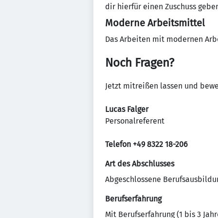
dir hierfür einen Zuschuss gebe
Moderne Arbeitsmittel
Das Arbeiten mit modernen Arbei
Noch Fragen?
Jetzt mitreißen lassen und bew
Lucas Falger
Personalreferent
Telefon +49 8322 18-206
Art des Abschlusses
Abgeschlossene Berufsausbildu
Berufserfahrung
Mit Berufserfahrung (1 bis 3 Jahr