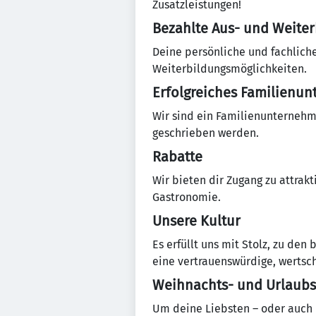
Zusatzleistungen!
Bezahlte Aus- und Weite
Deine persönliche und fachliche
Weiterbildungsmöglichkeiten.
Erfolgreiches Familienu
Wir sind ein Familienunternehme
geschrieben werden.
Rabatte
Wir bieten dir Zugang zu attrak
Gastronomie.
Unsere Kultur
Es erfüllt uns mit Stolz, zu den
eine vertrauenswürdige, wertsc
Weihnachts- und Urlaubs
Um deine Liebsten – oder auch 