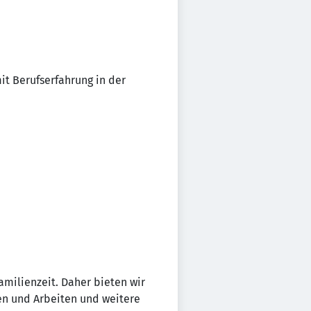
it Berufserfahrung in der
amilienzeit. Daher bieten wir
en und Arbeiten und weitere