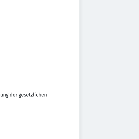
gung der gesetzlichen