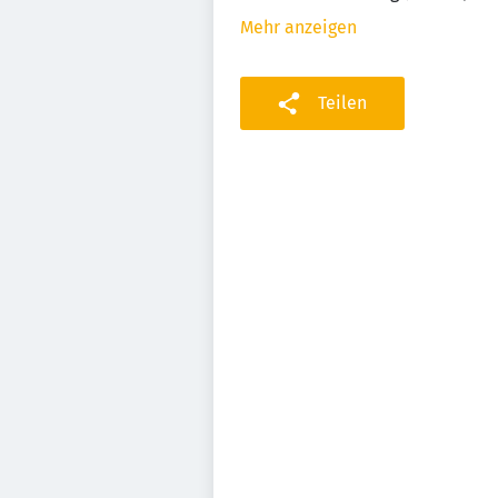
Mehr anzeigen
Teilen