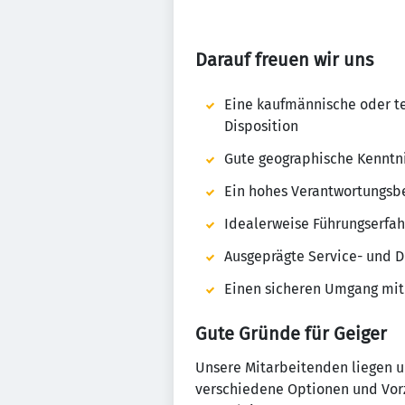
Darauf freuen wir uns
Eine kaufmännische oder te
Disposition
Gute geographische Kenntn
Ein hohes Verantwortungsb
Idealerweise Führungserfah
Ausgeprägte Service- und D
Einen sicheren Umgang mit
Gute Gründe für Geiger
Unsere Mitarbeitenden liegen un
verschiedene Optionen und Vorz