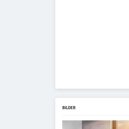
BILDER