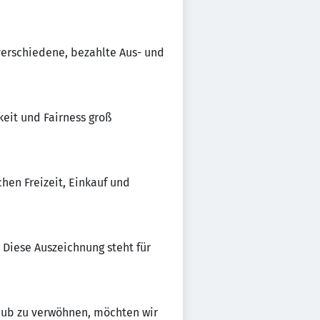
verschiedene, bezahlte Aus- und
keit und Fairness groß
hen Freizeit, Einkauf und
. Diese Auszeichnung steht für
aub zu verwöhnen, möchten wir