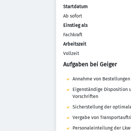
Startdatum
Ab sofort
Einstieg als
Fachkraft
Arbeitszeit
Vollzeit
Aufgaben bei Geiger
Annahme von Bestellungen
Eigenständige Disposition 
Vorschriften
Sicherstellung der optimal
Vergabe von Transportauft
Personaleinteilung der Lkw