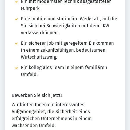
Ein mit modernster Technik ausgestatteter
Fuhrpark.
Eine mobile und stationäre Werkstatt, auf die
Sie sich bei Schwierigkeiten mit dem LKW
verlassen können.
Ein sicherer Job mit geregeltem Einkommen
in einem zukunftsfähigen, bedeutsamen
Wirtschaftszweig.
Ein kollegiales Team in einem familiären
Umfeld.
Bewerben Sie sich jetzt!
Wir bieten Ihnen ein interessantes
Aufgabengebiet, die Sicherheit eines
erfolgreichen Unternehmens in einem
wachsenden Umfeld.