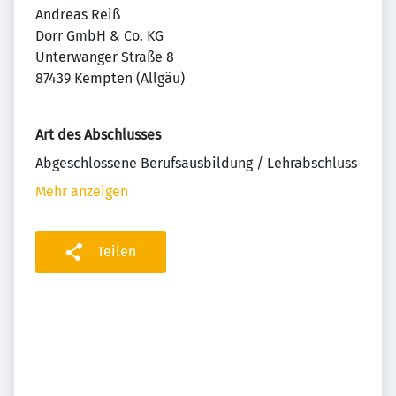
Andreas Reiß
Dorr GmbH & Co. KG
Unterwanger Straße 8
87439 Kempten (Allgäu)
Art des Abschlusses
Abgeschlossene Berufsausbildung / Lehrabschluss
Mehr anzeigen
Teilen