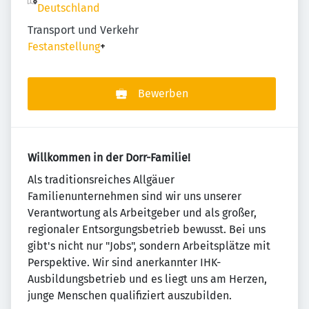
Deutschland
Transport und Verkehr
Festanstellung
+
Bewerben
Willkommen in der Dorr-Familie!
Als traditionsreiches Allgäuer
Familienunternehmen sind wir uns unserer
Verantwortung als Arbeitgeber und als großer,
regionaler Entsorgungsbetrieb bewusst. Bei uns
gibt's nicht nur "Jobs", sondern Arbeitsplätze mit
Perspektive. Wir sind anerkannter IHK-
Ausbildungsbetrieb und es liegt uns am Herzen,
junge Menschen qualifiziert auszubilden.