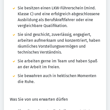
Sie besitzen einen LKW-Führerschein (mind.
Klasse C) und eine erfolgreich abgeschlossene
Ausbildung als Berufskraftfahrer oder eine
vergleichbare Qualifikation.
Sie sind geschickt, zuverlässig, engagiert,
arbeiten aufmerksam und konzentriert, haben
räumliches Vorstellungsvermögen und
technisches Verständnis.
Sie arbeiten gerne im Team und haben Spaß
an der Arbeit im Freien.
Sie bewahren auch in hektischen Momenten
die Ruhe.
Was Sie von uns erwarten dürfen