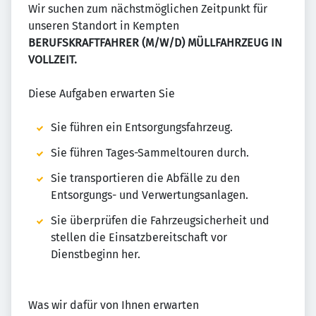
Wir suchen zum nächstmöglichen Zeitpunkt für
unseren Standort in Kempten
BERUFSKRAFTFAHRER (M/W/D) MÜLLFAHRZEUG IN
VOLLZEIT.
Diese Aufgaben erwarten Sie
Sie führen ein Entsorgungsfahrzeug.
Sie führen Tages-Sammeltouren durch.
Sie transportieren die Abfälle zu den
Entsorgungs- und Verwertungsanlagen.
Sie überprüfen die Fahrzeugsicherheit und
stellen die Einsatzbereitschaft vor
Dienstbeginn her.
Was wir dafür von Ihnen erwarten