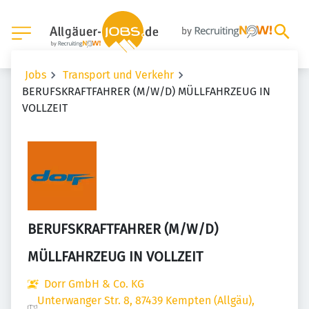
Jobs
Transport und Verkehr
BERUFSKRAFTFAHRER (M/W/D) MÜLLFAHRZEUG IN
VOLLZEIT
BERUFSKRAFTFAHRER (M/W/D)
MÜLLFAHRZEUG IN VOLLZEIT
Dorr GmbH & Co. KG
Unterwanger Str. 8, 87439 Kempten (Allgäu),