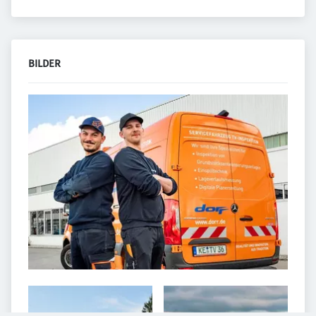
BILDER