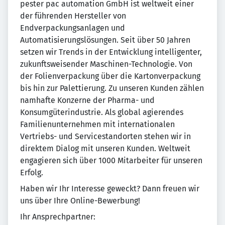
pester pac automation GmbH ist weltweit einer
der führenden Hersteller von
Endverpackungsanlagen und
Automatisierungslösungen. Seit über 50 Jahren
setzen wir Trends in der Entwicklung intelligenter,
zukunftsweisender Maschinen-Technologie. Von
der Folienverpackung über die Kartonverpackung
bis hin zur Palettierung. Zu unseren Kunden zählen
namhafte Konzerne der Pharma- und
Konsumgüterindustrie. Als global agierendes
Familienunternehmen mit internationalen
Vertriebs- und Servicestandorten stehen wir in
direktem Dialog mit unseren Kunden. Weltweit
engagieren sich über 1000 Mitarbeiter für unseren
Erfolg.
Haben wir Ihr Interesse geweckt? Dann freuen wir
uns über Ihre Online-Bewerbung!
Ihr Ansprechpartner: