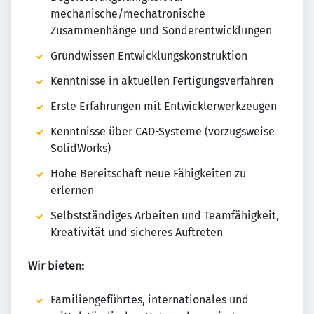
mechanische/mechatronische
Zusammenhänge und Sonderentwicklungen
Grundwissen Entwicklungskonstruktion
Kenntnisse in aktuellen Fertigungsverfahren
Erste Erfahrungen mit Entwicklerwerkzeugen
Kenntnisse über CAD-Systeme (vorzugsweise
SolidWorks)
Hohe Bereitschaft neue Fähigkeiten zu
erlernen
Selbstständiges Arbeiten und Teamfähigkeit,
Kreativität und sicheres Auftreten
Wir bieten:
Familiengeführtes, internationales und