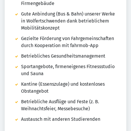
Firmengebäude
Gute Anbindung (Bus & Bahn) unserer Werke
in Wolfertschwenden dank betrieblichem
Mobilitätskonzept
Gezielte Förderung von Fahrgemeinschaften
durch Kooperation mit fahrmob-App
Betriebliches Gesundheitsmanagement
Sportangebote, firmeneigenes Fitnessstudio
und Sauna
Kantine (Essenszulage) und kostenloses
Obstangebot
Betriebliche Ausflüge und Feste (z. B.
Weihnachtsfeier, Messebesuche)
Austausch mit anderen Studierenden