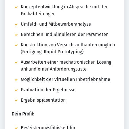
Konzeptentwicklung in Absprache mit den
Fachabteilungen
Umfeld- und Mitbewerberanalyse
Berechnen und Simulieren der Parameter
Konstruktion von Versuchsaufbauten möglich
(Fertigung, Rapid Prototyping)
Ausarbeiten einer mechatronischen Lösung
anhand einer Anforderungsliste
Möglichkeit der virtuellen Inbetriebnahme
Evaluation der Ergebnisse
Ergebnispräsentation
Dein Profil:
Begeisterungsfähigkeit für