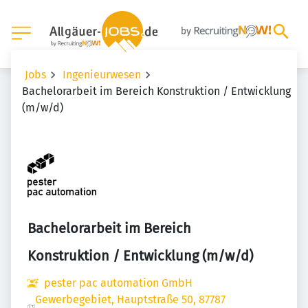
Jobs
Ingenieurwesen
Bachelorarbeit im Bereich Konstruktion / Entwicklung
(m/w/d)
Bachelorarbeit im Bereich
Konstruktion / Entwicklung (m/w/d)
pester pac automation GmbH
Gewerbegebiet, Hauptstraße 50, 87787