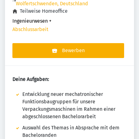
Wolfertschwenden, Deutschland
Teilweise Homeoffice
Ingenieurwesen
+
Abschlussarbeit
Bewerben
Deine Aufgaben:
Entwicklung neuer mechatronischer
Funktionsbaugruppen für unsere
Verpackungsmaschinen im Rahmen einer
abgeschlossenen Bachelorarbeit
Auswahl des Themas in Absprache mit dem
Bacheloranden