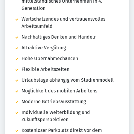
mittelständisches Unternehmen in 4.
Generation
Wertschätzendes und vertrauensvolles
Arbeitsumfeld
Nachhaltiges Denken und Handeln
Attraktive Vergütung
Hohe Übernahmechancen
Flexible Arbeitszeiten
Urlaubstage abhängig vom Studienmodell
Möglichkeit des mobilen Arbeitens
Moderne Betriebsausstattung
Individuelle Weiterbildung und
Zukunftsperspektiven
Kostenloser Parkplatz direkt vor dem