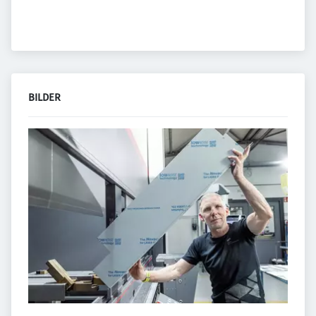
BILDER