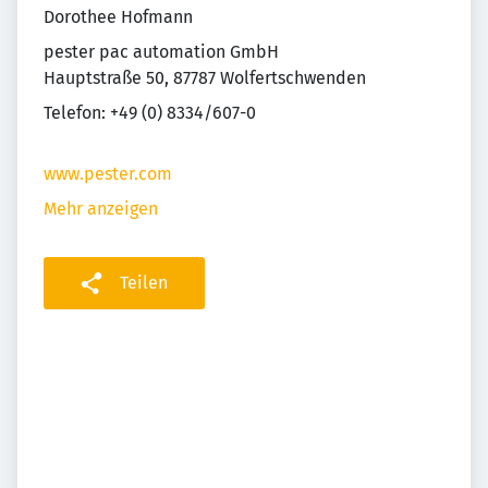
Dorothee Hofmann
pester pac automation GmbH
Hauptstraße 50, 87787 Wolfertschwenden
Telefon: +49 (0) 8334/607-0
www.pester.com
Mehr anzeigen
Teilen