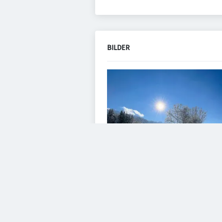
BILDER
VIDEOS