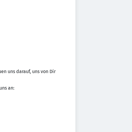
en uns darauf, uns von Dir
uns an: