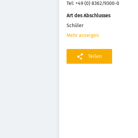
Tel: +49 (0) 8362/9300-0
Art des Abschlusses
Schüler
Mehr anzeigen
Teilen