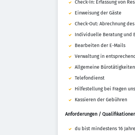
Check-In: Erfassung von Re
Einweisung der Gäste
Check-Out: Abrechnung des 
Individuelle Beratung und 
Bearbeiten der E-Mails
Verwaltung in entsprechen
Allgemeine Bürotätigkeiten
Telefondienst
Hilfestellung bei Fragen u
Kassieren der Gebühren
Anforderungen / Qualifikatione
du bist mindestens 16 Jahre