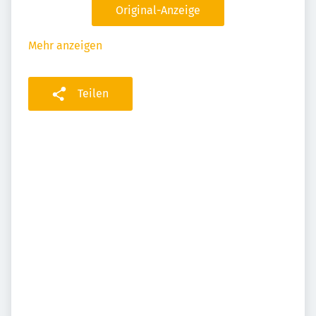
Original-Anzeige
Mehr anzeigen
Teilen