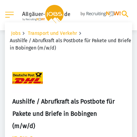
Jobs
Transport und Verkehr
Aushilfe / Abrufkraft als Postbote für Pakete und Briefe
in Bobingen (m/w/d)
Aushilfe / Abrufkraft als Postbote für
Pakete und Briefe in Bobingen
(m/w/d)