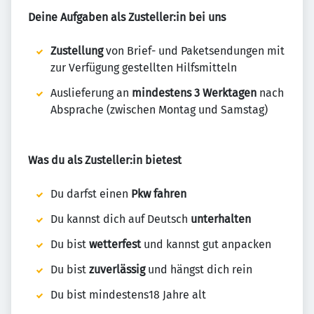
Deine Aufgaben als Zusteller:in bei uns
Zustellung
von Brief- und Paketsendungen mit
zur Verfügung gestellten Hilfsmitteln
Auslieferung an
mindestens 3 Werktagen
nach
Absprache (zwischen Montag und Samstag)
Was du als Zusteller:in bietest
Du darfst einen
Pkw fahren
Du kannst dich auf Deutsch
unterhalten
Du bist
wetterfest
und kannst gut anpacken
Du bist
zuverlässig
und hängst dich rein
Du bist mindestens18 Jahre alt