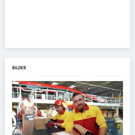
BILDER