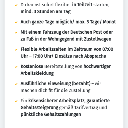
Du kannst sofort flexibel
in Teilzeit
starten,
mind. 3 Stunden am Tag
Auch ganze Tage möglich/ max. 3 Tage/ Monat
Mit einem Fahrzeug der Deutschen Post oder
zu Fuß in der Wohngegend mit Zustellwagen
Flexible Arbeitszeiten
im Zeitraum von 07:00
Uhr – 17:00 Uhr/ Einsätze nach Absprache
Kostenlose
Bereitstellung von
hochwertiger
Arbeitskleidung
Ausführliche Einweisung (bezahlt)
– wir
machen dich fit für die Zustellung
Ein
krisensicherer Arbeitsplatz, garantierte
Gehaltssteigerung
gemäß Tarifvertrag und
pünktliche Gehaltszahlungen