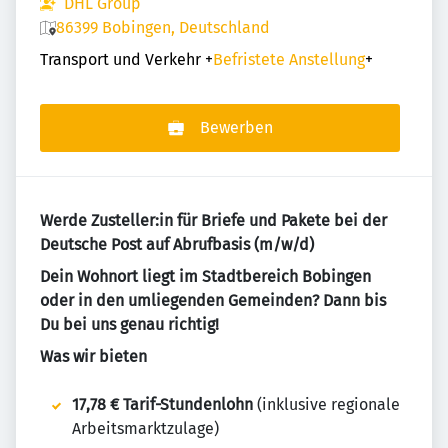
DHL Group
86399 Bobingen, Deutschland
Transport und Verkehr
+
Befristete Anstellung
+
Bewerben
Werde Zusteller:in für Briefe und Pakete bei der
Deutsche Post auf Abrufbasis (m/w/d)
Dein Wohnort liegt im Stadtbereich Bobingen
oder in den umliegenden Gemeinden? Dann bis
Du bei uns genau richtig!
Was wir bieten
17,78 € Tarif-Stundenlohn
(inklusive regionale
Arbeitsmarktzulage)