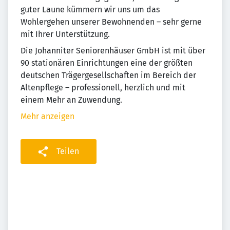
guter Laune kümmern wir uns um das
Wohlergehen unserer Bewohnenden – sehr gerne
mit Ihrer Unterstützung.
Die Johanniter Seniorenhäuser GmbH ist mit über
90 stationären Einrichtungen eine der größten
deutschen Trägergesellschaften im Bereich der
Altenpflege – professionell, herzlich und mit
einem Mehr an Zuwendung.
Mehr anzeigen
Teilen