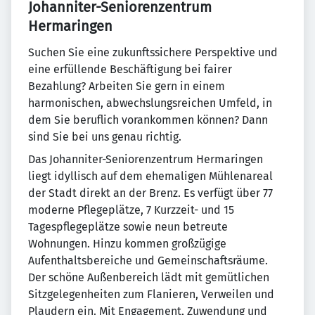
Johanniter-Seniorenzentrum
Hermaringen
Suchen Sie eine zukunftssichere Perspektive und
eine erfüllende Beschäftigung bei fairer
Bezahlung? Arbeiten Sie gern in einem
harmonischen, abwechslungsreichen Umfeld, in
dem Sie beruflich vorankommen können? Dann
sind Sie bei uns genau richtig.
Das Johanniter-Seniorenzentrum Hermaringen
liegt idyllisch auf dem ehemaligen Mühlenareal
der Stadt direkt an der Brenz. Es verfügt über 77
moderne Pflegeplätze, 7 Kurzzeit- und 15
Tagespflegeplätze sowie neun betreute
Wohnungen. Hinzu kommen großzügige
Aufenthaltsbereiche und Gemeinschaftsräume.
Der schöne Außenbereich lädt mit gemütlichen
Sitzgelegenheiten zum Flanieren, Verweilen und
Plaudern ein. Mit Engagement, Zuwendung und