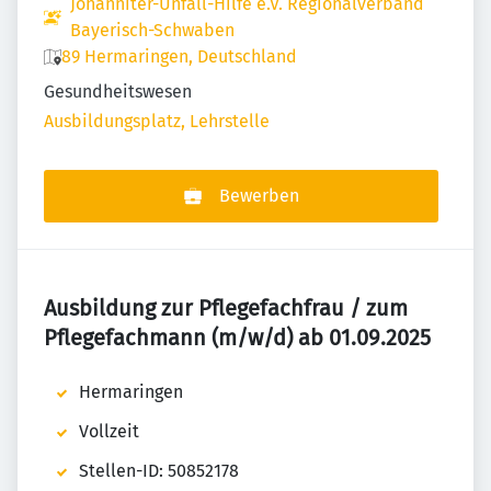
Johanniter-Unfall-Hilfe e.V. Regionalverband
Bayerisch-Schwaben
89 Hermaringen, Deutschland
Gesundheitswesen
Ausbildungsplatz, Lehrstelle
Bewerben
Ausbildung zur Pflegefachfrau / zum
Pflegefachmann (m/w/d) ab 01.09.2025
Hermaringen
Vollzeit
Stellen-ID: 50852178