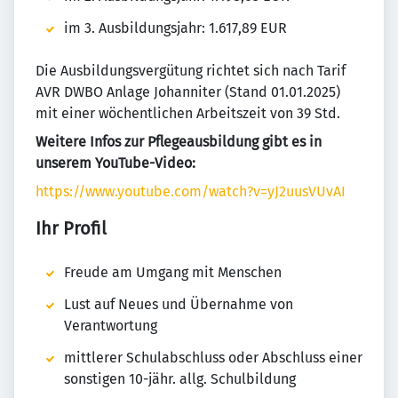
im 3. Ausbildungsjahr: 1.617,89 EUR
Die Ausbildungsvergütung richtet sich nach Tarif
AVR DWBO Anlage Johanniter (Stand 01.01.2025)
mit einer wöchentlichen Arbeitszeit von 39 Std.
Weitere Infos zur Pflegeausbildung gibt es in
unserem YouTube-Video:
https://www.youtube.com/watch?v=yJ2uusVUvAI
Ihr Profil
Freude am Umgang mit Menschen
Lust auf Neues und Übernahme von
Verantwortung
mittlerer Schulabschluss oder Abschluss einer
sonstigen 10-jähr. allg. Schulbildung