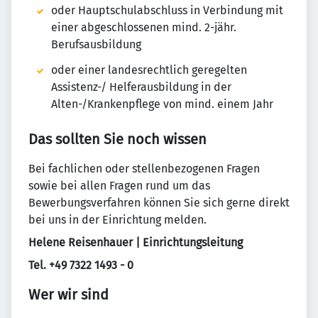
oder Hauptschulabschluss in Verbindung mit
einer abgeschlossenen mind. 2-jähr.
Berufsausbildung
oder einer landesrechtlich geregelten
Assistenz-/ Helferausbildung in der
Alten-/Krankenpflege von mind. einem Jahr
Das sollten Sie noch wissen
Bei fachlichen oder stellenbezogenen Fragen
sowie bei allen Fragen rund um das
Bewerbungsverfahren können Sie sich gerne direkt
bei uns in der Einrichtung melden.
Helene Reisenhauer | Einrichtungsleitung
Tel. +49 7322 1493 - 0
Wer wir sind