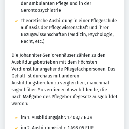
der ambulanten Pflege und in der
Gerontopsychiatrie
Theoretische Ausbildung in einer Pflegeschule
auf Basis der Pflegewissenschaft und ihrer
Bezugswissenschaften (Medizin, Psychologie,
Recht, etc.)
Die Johanniter-Seniorenhäuser zählen zu den
Ausbildungsbetrieben mit dem höchsten
Verdienst für angehende Pflegefachpersonen. Das
Gehalt ist durchaus mit anderen
Ausbildungsberufen zu vergleichen, manchmal
sogar höher. So verdienen Auszubildende, die
nach Maßgabe des Pflegeberufegesetz ausgebildet
werden:
im 1. Ausbildungsjahr: 1.408,17 EUR
im 2. Ausbildungsjahr: 1.498,05 EUR