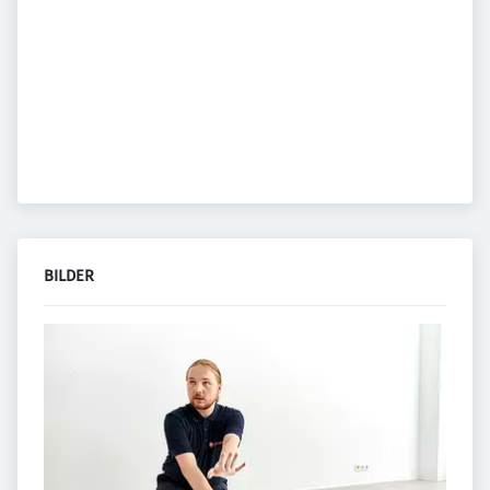
BILDER