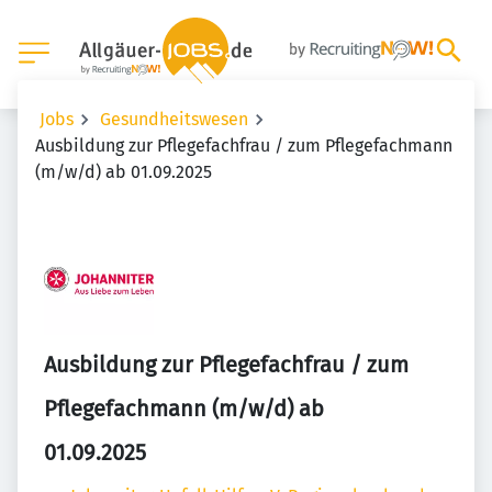
Jobs
Gesundheitswesen
Ausbildung zur Pflegefachfrau / zum Pflegefachmann
(m/w/d) ab 01.09.2025
Ausbildung zur Pflegefachfrau / zum
Pflegefachmann (m/w/d) ab
01.09.2025