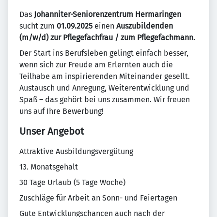
Das
Johanniter-Seniorenzentrum Hermaringen
sucht zum
01.09.2025
einen
Auszubildenden
(m/w/d) zur Pflegefachfrau / zum Pflegefachmann.
Der Start ins Berufsleben gelingt einfach besser,
wenn sich zur Freude am Erlernten auch die
Teilhabe am inspirierenden Miteinander gesellt.
Austausch und Anregung, Weiterentwicklung und
Spaß – das gehört bei uns zusammen. Wir freuen
uns auf Ihre Bewerbung!
Unser Angebot
Attraktive Ausbildungsvergütung
13. Monatsgehalt
30 Tage Urlaub (5 Tage Woche)
Zuschläge für Arbeit an Sonn- und Feiertagen
Gute Entwicklungschancen auch nach der