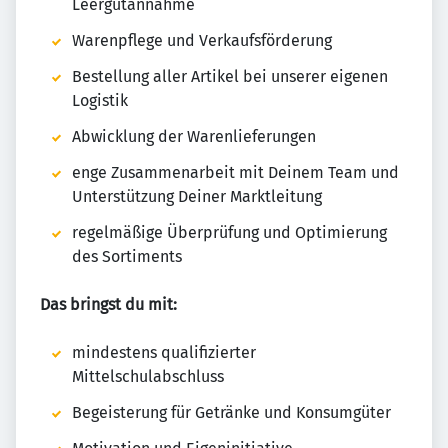
Leergutannahme
Warenpflege und Verkaufsförderung
Bestellung aller Artikel bei unserer eigenen
Logistik
Abwicklung der Warenlieferungen
enge Zusammenarbeit mit Deinem Team und
Unterstützung Deiner Marktleitung
regelmäßige Überprüfung und Optimierung
des Sortiments
Das bringst du mit:
mindestens qualifizierter
Mittelschulabschluss
Begeisterung für Getränke und Konsumgüter