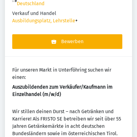
Deutschland
Verkauf und Handel
Ausbildungsplatz, Lehrstelle
+
Bewerben
Für unseren Markt in Unterföhring suchen wir
einen:
Auszubildenden zum Verkäufer/Kaufmann im
Einzelhandel (m/w/d)
Wir stillen deinen Durst – nach Getränken und
Karriere! Als FRISTO SE betreiben wir seit über 55
Jahren Getränkemärkte in acht deutschen
Bundesländern sowie im österreichischen Tirol.