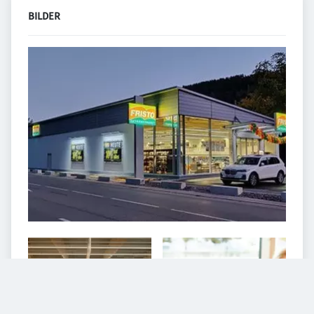
BILDER