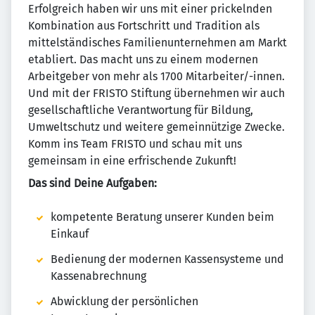
Erfolgreich haben wir uns mit einer prickelnden
Kombination aus Fortschritt und Tradition als
mittelständisches Familienunternehmen am Markt
etabliert. Das macht uns zu einem modernen
Arbeitgeber von mehr als 1700 Mitarbeiter/-innen.
Und mit der FRISTO Stiftung übernehmen wir auch
gesellschaftliche Verantwortung für Bildung,
Umweltschutz und weitere gemeinnützige Zwecke.
Komm ins Team FRISTO und schau mit uns
gemeinsam in eine erfrischende Zukunft!
Das sind Deine Aufgaben:
kompetente Beratung unserer Kunden beim
Einkauf
Bedienung der modernen Kassensysteme und
Kassenabrechnung
Abwicklung der persönlichen