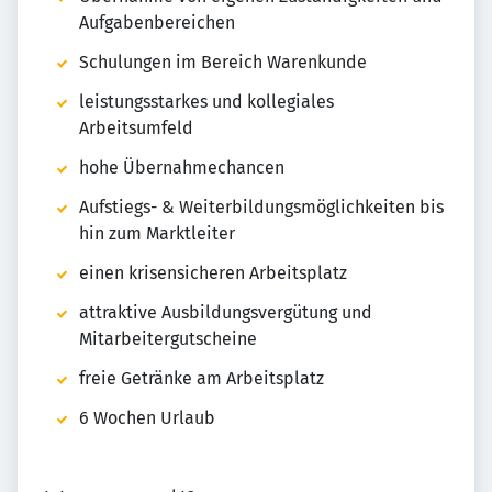
Aufgabenbereichen
Schulungen im Bereich Warenkunde
leistungsstarkes und kollegiales
Arbeitsumfeld
hohe Übernahmechancen
Aufstiegs- & Weiterbildungsmöglichkeiten bis
hin zum Marktleiter
einen krisensicheren Arbeitsplatz
attraktive Ausbildungsvergütung und
Mitarbeitergutscheine
freie Getränke am Arbeitsplatz
6 Wochen Urlaub