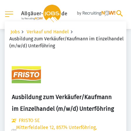
Jobs
Verkauf und Handel
Ausbildung zum Verkäufer/Kaufmann im Einzelhandel
(m/w/d) Unterföhring
Ausbildung zum Verkäufer/Kaufmann
im Einzelhandel (m/w/d) Unterföhring
FRISTO SE
Mitterfeldallee 12, 85774 Unterföhring,