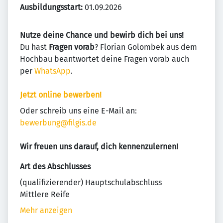
Ausbildungsstart:
01.09.2026
Nutze deine Chance und bewirb dich bei uns!
Du hast
Fragen vorab
? Florian Golombek aus dem
Hochbau beantwortet deine Fragen vorab auch
per
WhatsApp
.
Jetzt online bewerben!
Oder schreib uns eine E-Mail an:
bewerbung@filgis.de
Wir freuen uns darauf, dich kennenzulernen!
Art des Abschlusses
(qualifizierender) Hauptschulabschluss
Mittlere Reife
Mehr anzeigen