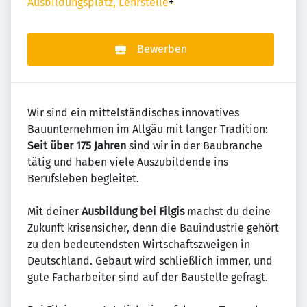
Ausbildungsplatz, Lehrstelle
+
Bewerben
Wir sind ein mittelständisches innovatives
Bauunternehmen im Allgäu mit langer Tradition:
Seit über 175 Jahren
sind wir in der Baubranche
tätig und haben viele Auszubildende ins
Berufsleben begleitet.
Mit deiner
Ausbildung bei Filgis
machst du deine
Zukunft krisensicher, denn die Bauindustrie gehört
zu den bedeutendsten Wirtschaftszweigen in
Deutschland. Gebaut wird schließlich immer, und
gute Facharbeiter sind auf der Baustelle gefragt.