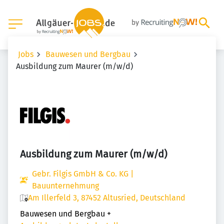
Jobs
Bauwesen und Bergbau
Ausbildung zum Maurer (m/w/d)
Ausbildung zum Maurer (m/w/d)
Gebr. Filgis GmbH & Co. KG |
Bauunternehmung
Am Illerfeld 3, 87452 Altusried, Deutschland
Bauwesen und Bergbau
+