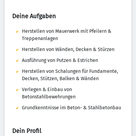
Deine Aufgaben
Herstellen von Mauerwerk mit Pfeilern &
Treppenanlagen
Herstellen von Wänden, Decken & Stürzen
Ausführung von Putzen & Estrichen
Herstellen von Schalungen für Fundamente,
Decken, Stützen, Balken & Wänden
Verlegen & Einbau von
Betonstahlbewehrungen
Grundkenntnisse im Beton- & Stahlbetonbau
Dein Profil