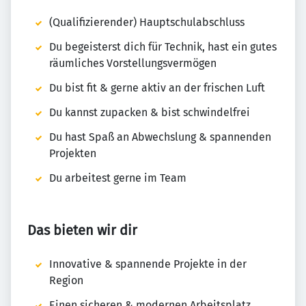
(Qualifizierender) Hauptschulabschluss
Du begeisterst dich für Technik, hast ein gutes
räumliches Vorstellungsvermögen
Du bist fit & gerne aktiv an der frischen Luft
Du kannst zupacken & bist schwindelfrei
Du hast Spaß an Abwechslung & spannenden
Projekten
Du arbeitest gerne im Team
Das bieten wir dir
Innovative & spannende Projekte in der
Region
Einen sicheren & modernen Arbeitsplatz