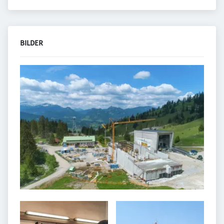
BILDER