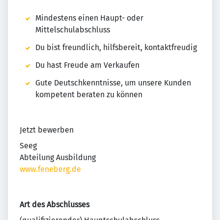
Mindestens einen Haupt- oder
Mittelschulabschluss
Du bist freundlich, hilfsbereit, kontaktfreudig
Du hast Freude am Verkaufen
Gute Deutschkenntnisse, um unsere Kunden
kompetent beraten zu können
Jetzt bewerben
Seeg
Abteilung Ausbildung
www.feneberg.de
Art des Abschlusses