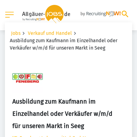
Jobs
Verkauf und Handel
Ausbildung zum Kaufmann im Einzelhandel oder
Verkäufer w/m/d für unseren Markt in Seeg
Ausbildung zum Kaufmann im
Einzelhandel oder Verkäufer w/m/d
für unseren Markt in Seeg