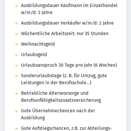
Ausbildungsdauer Kaufmann im Einzelhandel
w/m/d: 3 Jahre
Ausbildungsdauer Verkäufer w/m/d: 2 Jahre
Wöchentliche Arbeitszeit: nur 35 Stunden
Weihnachtsgeld
Urlaubsgeld
Urlaubsanspruch 30 Tage pro Jahr (6 Wochen)
Sonderurlaubstage (z. B. für Umzug, gute
Leistungen in der Berufsschule...)
Betriebliche Altersvorsorge und
Berufsunfähigkeitszusatzversicherung
Gute Übernahmechancen nach der
Ausbildung
Gute Aufstiegschancen, z.B. zur Abteilungs-