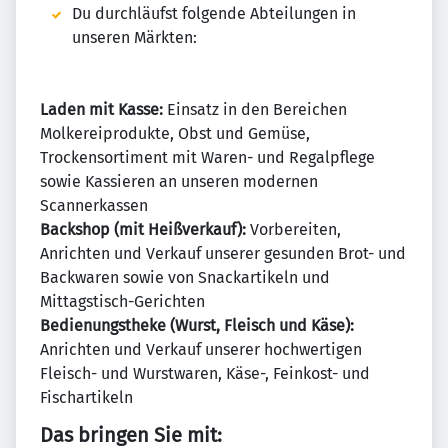
Du durchläufst folgende Abteilungen in
unseren Märkten:
Laden mit Kasse:
Einsatz in den Bereichen
Molkereiprodukte, Obst und Gemüse,
Trockensortiment mit Waren- und Regalpflege
sowie Kassieren an unseren modernen
Scannerkassen
Backshop (mit Heißverkauf):
Vorbereiten,
Anrichten und Verkauf unserer gesunden Brot- und
Backwaren sowie von Snackartikeln und
Mittagstisch-Gerichten
Bedienungstheke (Wurst, Fleisch und Käse):
Anrichten und Verkauf unserer hochwertigen
Fleisch- und Wurstwaren, Käse-, Feinkost- und
Fischartikeln
Das bringen Sie mit: