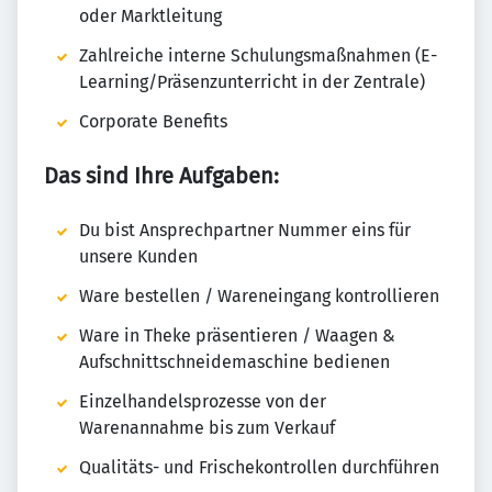
oder Marktleitung
Zahlreiche interne Schulungsmaßnahmen (E-
Learning/Präsenzunterricht in der Zentrale)
Corporate Benefits
Das sind Ihre Aufgaben:
Du bist Ansprechpartner Nummer eins für
unsere Kunden
Ware bestellen / Wareneingang kontrollieren
Ware in Theke präsentieren / Waagen &
Aufschnittschneidemaschine bedienen
Einzelhandelsprozesse von der
Warenannahme bis zum Verkauf
Qualitäts- und Frischekontrollen durchführen