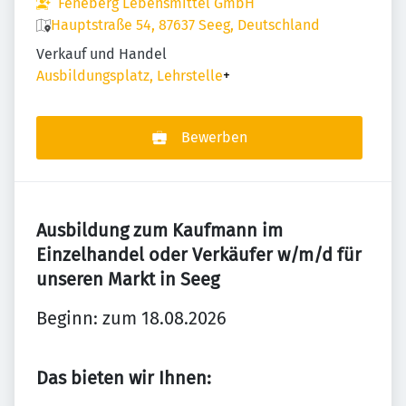
Feneberg Lebensmittel GmbH
Hauptstraße 54, 87637 Seeg, Deutschland
Verkauf und Handel
Ausbildungsplatz, Lehrstelle
+
Bewerben
Ausbildung zum Kaufmann im
Einzelhandel oder Verkäufer w/m/d für
unseren Markt in Seeg
Beginn: zum 18.08.2026
Das bieten wir Ihnen: