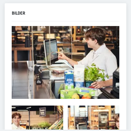
BILDER