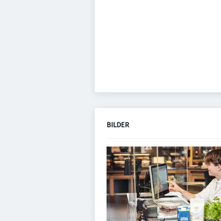
BILDER