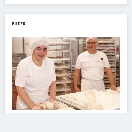
BILDER