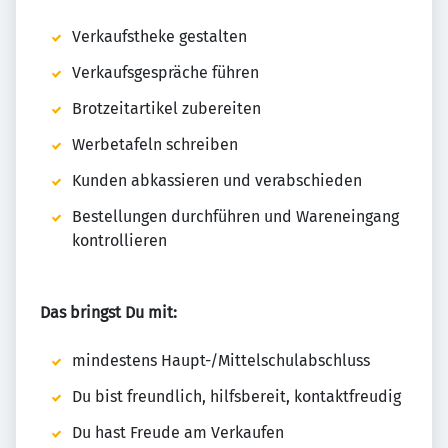
Verkaufstheke gestalten
Verkaufsgespräche führen
Brotzeitartikel zubereiten
Werbetafeln schreiben
Kunden abkassieren und verabschieden
Bestellungen durchführen und Wareneingang
kontrollieren
Das bringst Du mit:
mindestens Haupt-/Mittelschulabschluss
Du bist freundlich, hilfsbereit, kontaktfreudig
Du hast Freude am Verkaufen