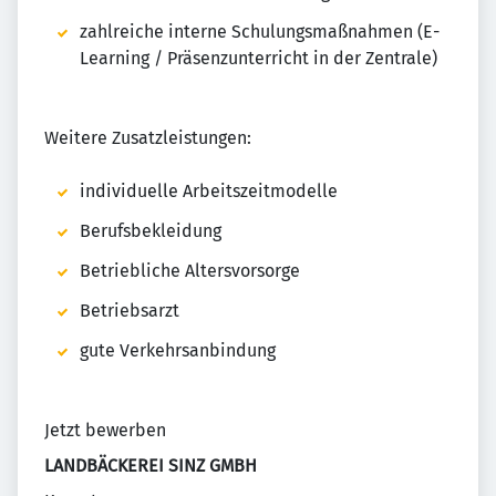
zahlreiche interne Schulungsmaßnahmen (E-
Learning / Präsenzunterricht in der Zentrale)
Weitere Zusatzleistungen:
individuelle Arbeitszeitmodelle
Berufsbekleidung
Betriebliche Altersvorsorge
Betriebsarzt
gute Verkehrsanbindung
Jetzt bewerben
LANDBÄCKEREI SINZ GMBH