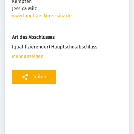
Kempten
Jessica Milz
www.landbaeckerei-sinz.de
Art des Abschlusses
(qualifizierender) Hauptschulabschluss
Mehr anzeigen
Teilen