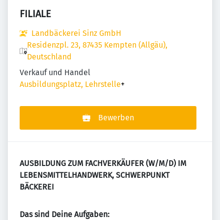
FILIALE
Landbäckerei Sinz GmbH
Residenzpl. 23, 87435 Kempten (Allgäu),
Deutschland
Verkauf und Handel
Ausbildungsplatz, Lehrstelle
+
Bewerben
AUSBILDUNG ZUM FACHVERKÄUFER (W/M/D) IM
LEBENSMITTELHANDWERK, SCHWERPUNKT
BÄCKEREI
Das sind Deine Aufgaben: