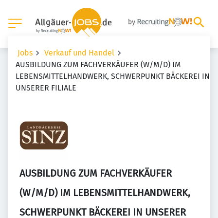
Jobs
Verkauf und Handel
AUSBILDUNG ZUM FACHVERKÄUFER (W/M/D) IM
LEBENSMITTELHANDWERK, SCHWERPUNKT BÄCKEREI IN
UNSERER FILIALE
AUSBILDUNG ZUM FACHVERKÄUFER
(W/M/D) IM LEBENSMITTELHANDWERK,
SCHWERPUNKT BÄCKEREI IN UNSERER