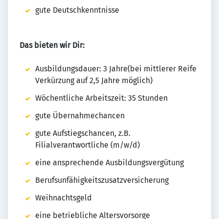
gute Deutschkenntnisse
Das bieten wir Dir:
Ausbildungsdauer: 3 Jahre(bei mittlerer Reife
Verkürzung auf 2,5 Jahre möglich)
Wöchentliche Arbeitszeit: 35 Stunden
gute Übernahmechancen
gute Aufstiegschancen, z.B.
Filialverantwortliche (m/w/d)
eine ansprechende Ausbildungsvergütung
Berufsunfähigkeitszusatzversicherung
Weihnachtsgeld
eine betriebliche Altersvorsorge