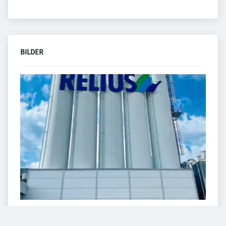
BILDER