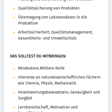
Qualitätssicherung von Produkten
Übertragung von Laboransätzen in die
Produktion
Arbeitssicherheit, Qualitätsmanagement,
Gesundheits- und Umweltschutz
DAS SOLLTEST DU MITBRINGEN:
Mindestens Mittlere Reife
Interesse an naturwissenschaftlichen Fächern
wie Chemie, Physik, Mathematik
Verantwortungsbewusstsein, Genauigkeit und
Sorgfalt
Lernbereitschaft, Motivation und