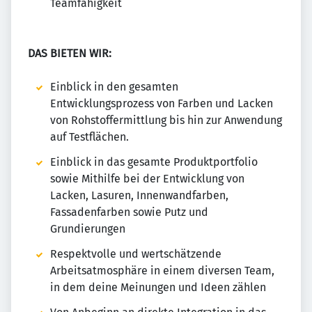
Teamfähigkeit
DAS BIETEN WIR:
Einblick in den gesamten
Entwicklungsprozess von Farben und Lacken
von Rohstoffermittlung bis hin zur Anwendung
auf Testflächen.
Einblick in das gesamte Produktportfolio
sowie Mithilfe bei der Entwicklung von
Lacken, Lasuren, Innenwandfarben,
Fassadenfarben sowie Putz und
Grundierungen
Respektvolle und wertschätzende
Arbeitsatmosphäre in einem diversen Team,
in dem deine Meinungen und Ideen zählen