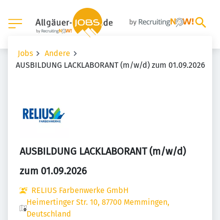
Jobs
Andere
AUSBILDUNG LACKLABORANT (m/w/d) zum 01.09.2026
AUSBILDUNG LACKLABORANT (m/w/d)
zum 01.09.2026
RELIUS Farbenwerke GmbH
Heimertinger Str. 10, 87700 Memmingen,
Deutschland