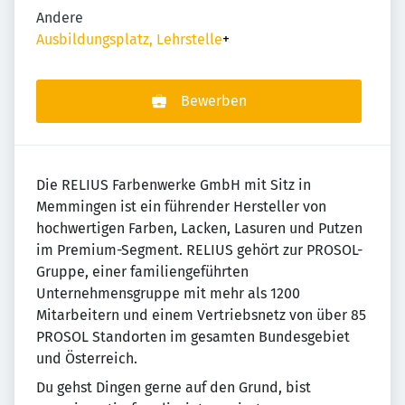
Andere
Ausbildungsplatz, Lehrstelle
+
Bewerben
Die RELIUS Farbenwerke GmbH mit Sitz in
Memmingen ist ein führender Hersteller von
hochwertigen Farben, Lacken, Lasuren und Putzen
im Premium-Segment. RELIUS gehört zur PROSOL-
Gruppe, einer familiengeführten
Unternehmensgruppe mit mehr als 1200
Mitarbeitern und einem Vertriebsnetz von über 85
PROSOL Standorten im gesamten Bundesgebiet
und Österreich.
Du gehst Dingen gerne auf den Grund, bist