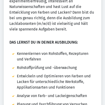
experimentierfreudig, interessiert an
Naturwissenschaften und hast Lust auf die
Entwicklung von Farben und Lacken? Dann bist du
bei uns genau richtig, denn die Ausbildung zum
Lacklaboranten (m/w/d) ist vielseitig und hält
viele spannende Aufgaben bereit.
DAS LERNST DU IN DEINER AUSBILDUNG:
Kennenlernen von Rohstoffen, Rezepturen
und Verfahren
Rohstoffprüfung und -überwachung
Entwickeln und Optimieren von Farben und
Lacken für unterschiedliche Werkstoffe,
Applikationsarten und Funktionen
Analyse von Farb- und Lackeigenschaften
Planung und Durchführung von Versuchen