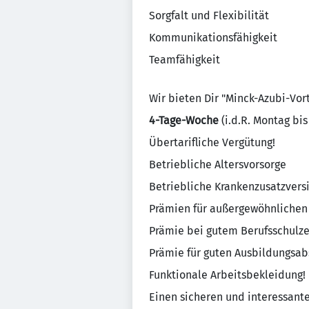
Sorgfalt und Flexibilität
Kommunikationsfähigkeit
Teamfähigkeit
Wir bieten Dir "Minck-Azubi-Vort
4-Tage-Woche
(i.d.R. Montag bi
Übertarifliche Vergütung!
Betriebliche Altersvorsorge
Betriebliche Krankenzusatzvers
Prämien für außergewöhnlichen 
Prämie bei gutem Berufsschulze
Prämie für guten Ausbildungsab
Funktionale Arbeitsbekleidung!
Einen sicheren und interessante