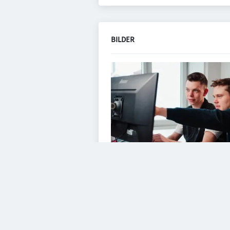
BILDER
VIDEOS