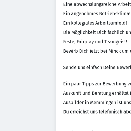
Eine abwechslungsreiche Arbeit
Ein angenehmes Betriebsklima!
Ein kollegiales Arbeitsumfeld!
Die Möglichkeit Dich fachlich u
Feste, Fairplay und Teamgeist!
Bewirb Dich jetzt bei Minck um 
Sende uns einfach Deine Bewer
Ein paar Tipps zur Bewerbung ve
Auskunft und Beratung erhältst 
Ausbilder in Memmingen ist uns
Du erreichst uns telefonisch ab