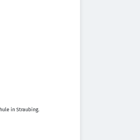
hule in Straubing.