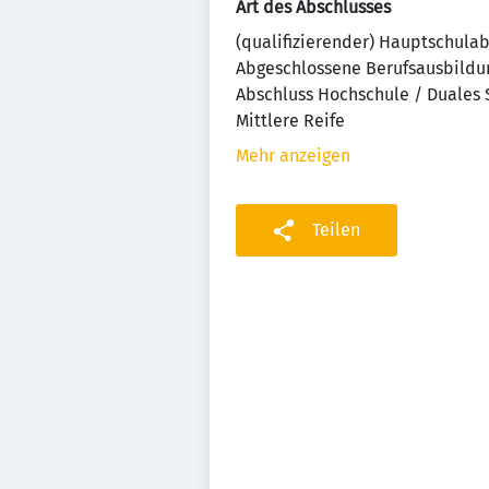
Art des Abschlusses
(qualifizierender) Hauptschula
Abgeschlossene Berufsausbildu
Abschluss Hochschule / Duales
Mittlere Reife
Mehr anzeigen
Teilen