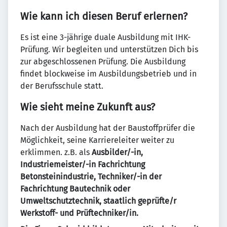
Wie kann ich diesen Beruf erlernen?
Es ist eine 3-jährige duale Ausbildung mit IHK-
Prüfung. Wir begleiten und unterstützen Dich bis
zur abgeschlossenen Prüfung. Die Ausbildung
findet blockweise im Ausbildungsbetrieb und in
der Berufsschule statt.
Wie sieht meine Zukunft aus?
Nach der Ausbildung hat der Baustoffprüfer die
Möglichkeit, seine Karriereleiter weiter zu
erklimmen. z.B. als
Ausbilder/-in,
Industriemeister/-in Fachrichtung
Betonsteinindustrie, Techniker/-in der
Fachrichtung Bautechnik oder
Umweltschutztechnik, staatlich geprüfte/r
Werkstoff- und Prüftechniker/in.