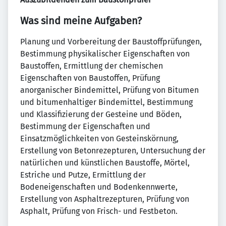
Was sind meine Aufgaben?
Planung und Vorbereitung der Baustoffprüfungen,
Bestimmung physikalischer Eigenschaften von
Baustoffen, Ermittlung der chemischen
Eigenschaften von Baustoffen, Prüfung
anorganischer Bindemittel, Prüfung von Bitumen
und bitumenhaltiger Bindemittel, Bestimmung
und Klassifizierung der Gesteine und Böden,
Bestimmung der Eigenschaften und
Einsatzmöglichkeiten von Gesteinskörnung,
Erstellung von Betonrezepturen, Untersuchung der
natürlichen und künstlichen Baustoffe, Mörtel,
Estriche und Putze, Ermittlung der
Bodeneigenschaften und Bodenkennwerte,
Erstellung von Asphaltrezepturen, Prüfung von
Asphalt, Prüfung von Frisch- und Festbeton.