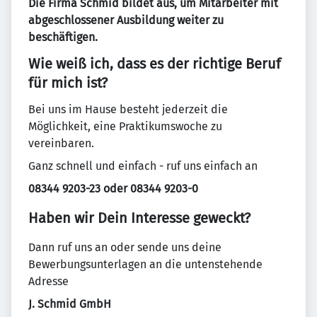
Die Firma Schmid bildet aus, um Mitarbeiter mit
abgeschlossener Ausbildung weiter zu
beschäftigen.
Wie weiß ich, dass es der richtige Beruf
für mich ist?
Bei uns im Hause besteht jederzeit die
Möglichkeit, eine Praktikumswoche zu
vereinbaren.
Ganz schnell und einfach - ruf uns einfach an
08344 9203-23 oder 08344 9203-0
Haben wir Dein Interesse geweckt?
Dann ruf uns an oder sende uns deine
Bewerbungsunterlagen an die untenstehende
Adresse
J. Schmid GmbH