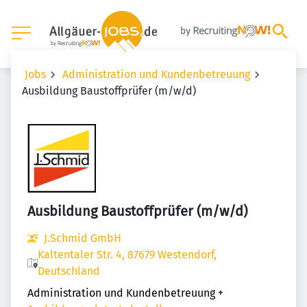
Jobs
Administration und Kundenbetreuung
Ausbildung Baustoffprüfer (m/w/d)
Ausbildung Baustoffprüfer (m/w/d)
J.Schmid GmbH
Kaltentaler Str. 4, 87679 Westendorf,
Deutschland
Administration und Kundenbetreuung
+