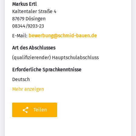
Markus Ertl
Kaltentaler Straße 4
87679 Dösingen
08344/9203-23
E-Mail:
bewerbung@schmid-bauen.de
Art des Abschlusses
(qualifizierender) Hauptschulabschluss
Erforderliche Sprachkenntnisse
Deutsch
Mehr anzeigen
Teilen