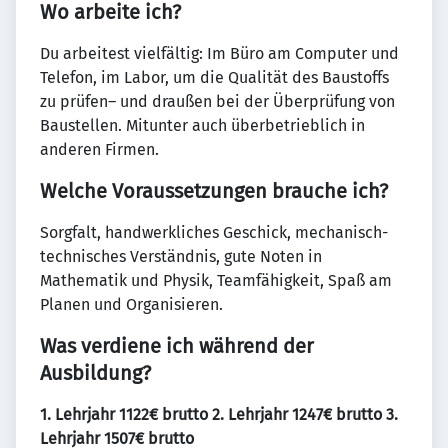
Wo arbeite ich?
Du arbeitest vielfältig: Im Büro am Computer und
Telefon, im Labor, um die Qualität des Baustoffs
zu prüfen– und draußen bei der Überprüfung von
Baustellen. Mitunter auch überbetrieblich in
anderen Firmen.
Welche Voraussetzungen brauche ich?
Sorgfalt, handwerkliches Geschick, mechanisch-
technisches Verständnis, gute Noten in
Mathematik und Physik, Teamfähigkeit, Spaß am
Planen und Organisieren.
Was verdiene ich während der
Ausbildung?
1. Lehrjahr 1122€ brutto 2. Lehrjahr 1247€ brutto 3.
Lehrjahr 1507€ brutto