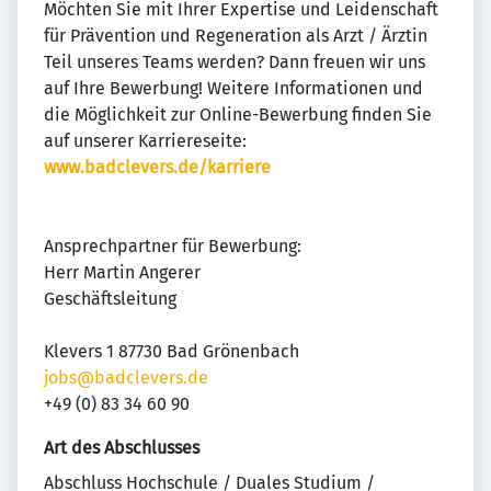
Möchten Sie mit Ihrer Expertise und Leidenschaft
für Prävention und Regeneration als Arzt / Ärztin
Teil unseres Teams werden? Dann freuen wir uns
auf Ihre Bewerbung! Weitere Informationen und
die Möglichkeit zur Online-Bewerbung finden Sie
auf unserer Karriereseite:
www.badclevers.de/karriere
Ansprechpartner für Bewerbung:
Herr Martin Angerer
Geschäftsleitung
Klevers 1 87730 Bad Grönenbach
jobs@badclevers.de
+49 (0) 83 34 60 90
Art des Abschlusses
Abschluss Hochschule / Duales Studium /