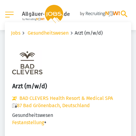
Jobs
Gesundheitswesen
Arzt (m/w/d)
Arzt (m/w/d)
BAD CLEVERS Health Resort & Medical SPA
87 Bad Grönenbach, Deutschland
Gesundheitswesen
Festanstellung
+