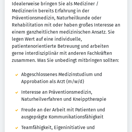
Idealerweise bringen Sie als Mediziner /
Medizinerin bereits Erfahrung in der
Präventionsmedizin, Naturheilkunde oder
Rehabilitation mit oder haben großes Interesse an
einem ganzheitlichen medizinischen Ansatz. Sie
legen Wert auf eine individuelle,
patientenorientierte Betreuung und arbeiten
gerne interdisziplinär mit anderen Fachkräften
zusammen. Was Sie unbedingt mitbringen sollten:
Abgeschlossenes Medizinstudium und
Approbation als Arzt (m/w/d)
Interesse an Präventionsmedizin,
Naturheilverfahren und Kneipptherapie
Freude an der Arbeit mit Patienten und
ausgeprägte Kommunikationsfähigkeit
Teamfähigkeit, Eigeninitiative und