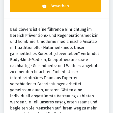
Bewerben
Bad Clevers ist eine führende Einrichtung im
Bereich Präventions- und Regenerationsmedizin
und kombiniert moderne medizinische Ansätze
mit traditioneller Naturheilkunde. Unser
ganzheitliches Konzept „clever leben“ verbindet
Body-Mind-Medizin, Kneipptherapie sowie
nachhaltige Gesundheits- und Wellnessangebote
zu einer durchdachten Einheit. Unser
interdisziplinäres Team aus Experten
verschiedener Fachrichtungen arbeitet
gemeinsam daran, unseren Gästen eine
individuell abgestimmte Betreuung zu bieten.
Werden Sie Teil unseres engagierten Teams und
begleiten Sie Menschen auf ihrem Weg zu mehr