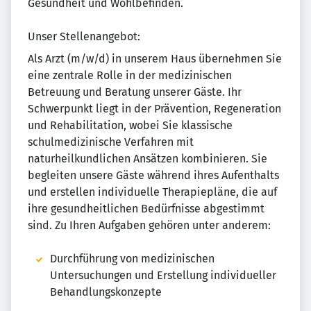
Gesundheit und Wohlbefinden.
Unser Stellenangebot:
Als Arzt (m/w/d) in unserem Haus übernehmen Sie
eine zentrale Rolle in der medizinischen
Betreuung und Beratung unserer Gäste. Ihr
Schwerpunkt liegt in der Prävention, Regeneration
und Rehabilitation, wobei Sie klassische
schulmedizinische Verfahren mit
naturheilkundlichen Ansätzen kombinieren. Sie
begleiten unsere Gäste während ihres Aufenthalts
und erstellen individuelle Therapiepläne, die auf
ihre gesundheitlichen Bedürfnisse abgestimmt
sind. Zu Ihren Aufgaben gehören unter anderem:
Durchführung von medizinischen
Untersuchungen und Erstellung individueller
Behandlungskonzepte