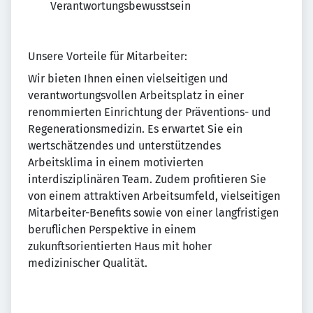
Verantwortungsbewusstsein
Unsere Vorteile für Mitarbeiter:
Wir bieten Ihnen einen vielseitigen und
verantwortungsvollen Arbeitsplatz in einer
renommierten Einrichtung der Präventions- und
Regenerationsmedizin. Es erwartet Sie ein
wertschätzendes und unterstützendes
Arbeitsklima in einem motivierten
interdisziplinären Team. Zudem profitieren Sie
von einem attraktiven Arbeitsumfeld, vielseitigen
Mitarbeiter-Benefits sowie von einer langfristigen
beruflichen Perspektive in einem
zukunftsorientierten Haus mit hoher
medizinischer Qualität.