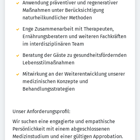
Anwendung präventiver und regenerativer
Maßnahmen unter Berücksichtigung
naturheilkundlicher Methoden
Enge Zusammenarbeit mit Therapeuten,
Ernährungsberatern und weiteren Fachkräften
im interdisziplinären Team
Beratung der Gäste zu gesundheitsfördernden
Lebensstilmaßnahmen
Mitwirkung an der Weiterentwicklung unserer
medizinischen Konzepte und
Behandlungsstrategien
Unser Anforderungsprofil:
Wir suchen eine engagierte und empathische
Persönlichkeit mit einem abgeschlossenen
Medizinstudium und einer gültigen Approbation.