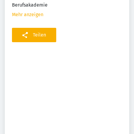
Berufsakademie
Mehr anzeigen
Teilen