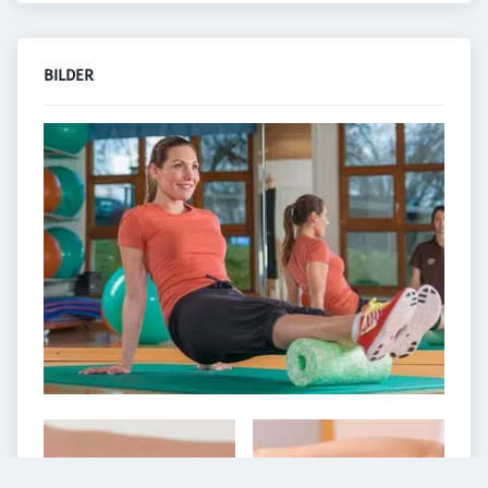
BILDER