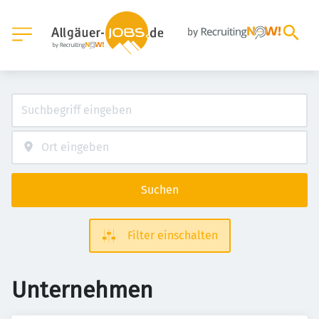
Suchen
Filter einschalten
Unternehmen