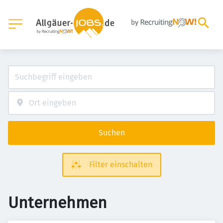
Suchen
Filter einschalten
Unternehmen