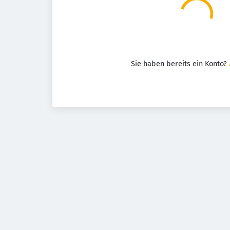
Sie haben bereits ein Konto?