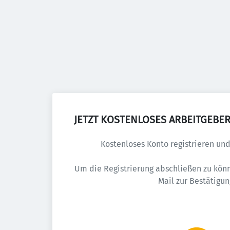
JETZT KOSTENLOSES ARBEITGEBER
Kostenloses Konto registrieren und 
Um die Registrierung abschließen zu könn
Mail zur Bestätigun