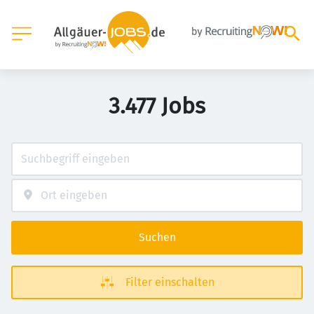
3.477 Jobs
Suchen
Filter einschalten