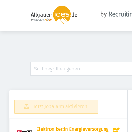
Jetzt Jobalarm aktivieren!
Elektroniker:in Energieversorgung