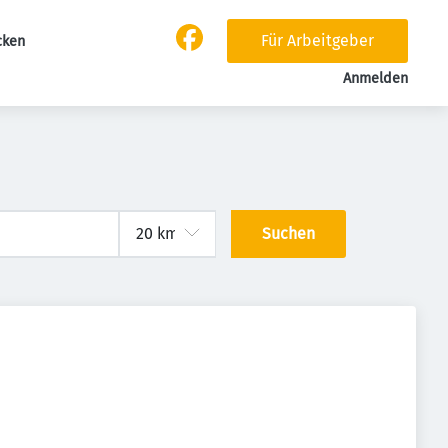
Für Arbeitgeber
cken
Anmelden
Suchen